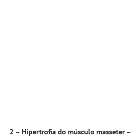
2 – Hipertrofia do músculo masseter –