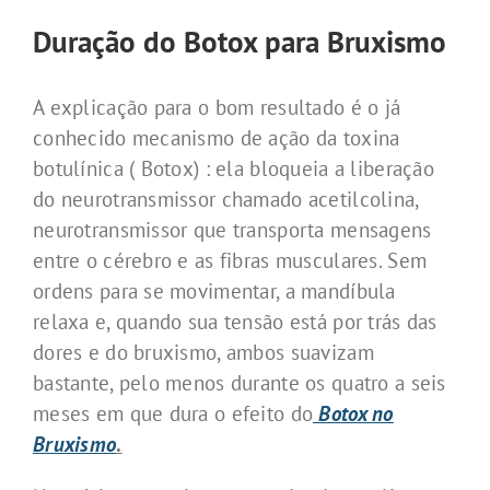
Duração do Botox para Bruxismo
A explicação para o bom resultado é o já
conhecido mecanismo de ação da toxina
botulínica ( Botox) : ela bloqueia a liberação
do neurotransmissor chamado acetilcolina,
neurotransmissor que transporta mensagens
entre o cérebro e as fibras musculares. Sem
ordens para se movimentar, a mandíbula
relaxa e, quando sua tensão está por trás das
dores e do bruxismo, ambos suavizam
bastante, pelo menos durante os quatro a seis
meses em que dura o efeito do
Botox no
Bruxismo
.