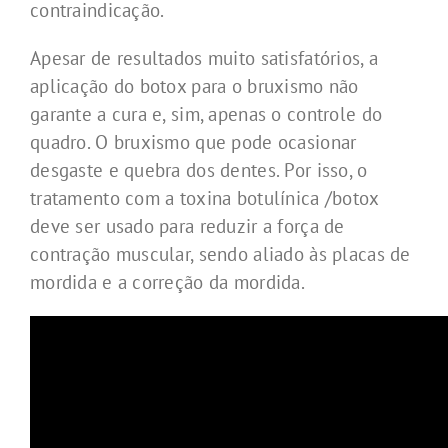
contraindicação.
Apesar de resultados muito satisfatórios, a
aplicação do botox para o bruxismo não
garante a cura e, sim, apenas o controle do
quadro. O bruxismo que pode ocasionar
desgaste e quebra dos dentes. Por isso, o
tratamento com a toxina botulínica /botox
deve ser usado para reduzir a força de
contração muscular, sendo aliado às placas de
mordida e a correção da mordida.