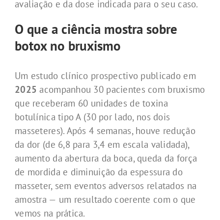
avaliação e da dose indicada para o seu caso.
O que a ciência mostra sobre
botox no bruxismo
Um estudo clínico prospectivo publicado em
2025
acompanhou 30 pacientes com bruxismo
que receberam 60 unidades de toxina
botulínica tipo A (30 por lado, nos dois
masseteres). Após 4 semanas, houve redução
da dor (de 6,8 para 3,4 em escala validada),
aumento da abertura da boca, queda da força
de mordida e diminuição da espessura do
masseter, sem eventos adversos relatados na
amostra — um resultado coerente com o que
vemos na prática.