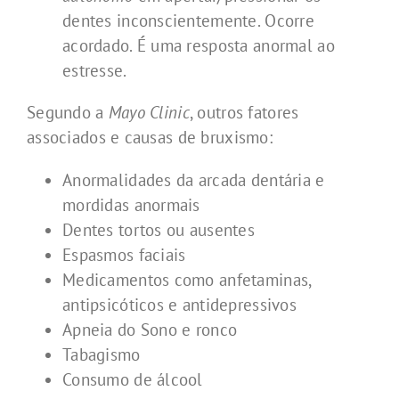
dentes inconscientemente. Ocorre
acordado. É uma resposta anormal ao
estresse.
Segundo a
Mayo Clinic
, outros fatores
associados e causas de bruxismo:
Anormalidades da arcada dentária e
mordidas anormais
Dentes tortos ou ausentes
Espasmos faciais
Medicamentos como anfetaminas,
antipsicóticos e antidepressivos
Apneia do Sono e ronco
Tabagismo
Consumo de álcool