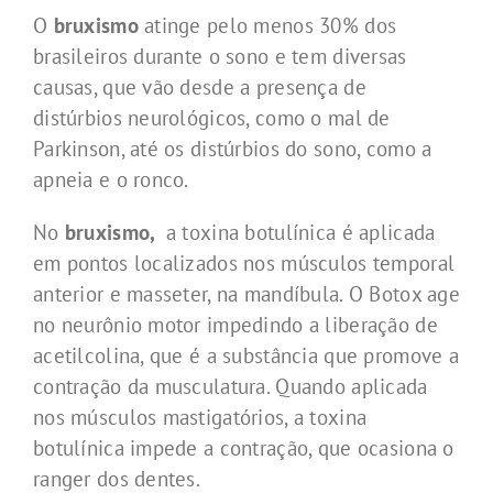
O
bruxismo
atinge pelo menos 30% dos
brasileiros durante o sono e tem diversas
causas, que vão desde a presença de
distúrbios neurológicos, como o mal de
Parkinson, até os distúrbios do sono, como a
apneia e o ronco.
No
bruxismo,
a toxina botulínica é aplicada
em pontos localizados nos músculos temporal
anterior e masseter, na mandíbula. O Botox age
no neurônio motor impedindo a liberação de
acetilcolina, que é a substância que promove a
contração da musculatura. Quando aplicada
nos músculos mastigatórios, a toxina
botulínica impede a contração, que ocasiona o
ranger dos dentes.