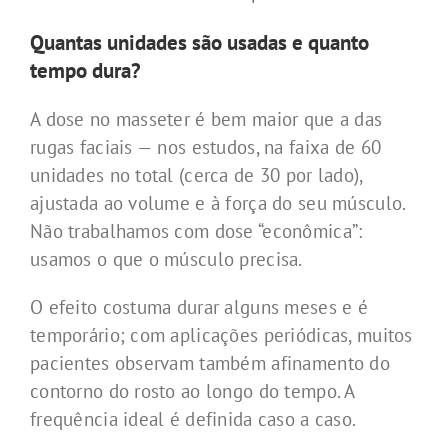
Quantas unidades são usadas e quanto
tempo dura?
A dose no masseter é bem maior que a das
rugas faciais — nos estudos, na faixa de 60
unidades no total (cerca de 30 por lado),
ajustada ao volume e à força do seu músculo.
Não trabalhamos com dose “econômica”:
usamos o que o músculo precisa.
O efeito costuma durar alguns meses e é
temporário; com aplicações periódicas, muitos
pacientes observam também afinamento do
contorno do rosto ao longo do tempo. A
frequência ideal é definida caso a caso.