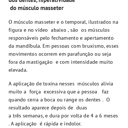
do músculo masseter
O músculo masseter e o temporal, ilustrados na
figura e no vídeo abaixo , são os músculos
responsáveis pelo fechamento e apertamento
da mandíbula. Em pessoas com bruxismo, esses
movimentos ocorrem em parafunção ou seja
fora da mastigação e com intensidade muito
elevada.
A aplicação de toxina nesses músculos alivia
muito a força excessiva que a pessoa faz
quando cerra a boca ou range os dentes . O
resultado aparece depois de duas
a três semanas, e dura por volta de 4 a 6 meses
. A aplicação é rápida e indolor.