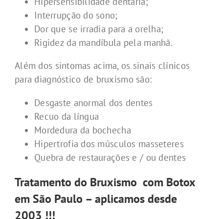
Hipersensibilidade dentária;
Interrupção do sono;
Dor que se irradia para a orelha;
Rigidez da mandíbula pela manhã.
Além dos sintomas acima, os sinais clínicos
para diagnóstico de bruxismo são:
Desgaste anormal dos dentes
Recuo da língua
Mordedura da bochecha
Hipertrofia dos músculos masseteres
Quebra de restaurações e / ou dentes
Tratamento do Bruxismo com Botox
em São Paulo – aplicamos desde
2003 !!!