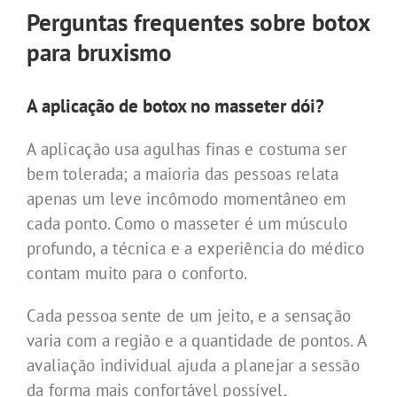
Perguntas frequentes sobre botox
para bruxismo
A aplicação de botox no masseter dói?
A aplicação usa agulhas finas e costuma ser
bem tolerada; a maioria das pessoas relata
apenas um leve incômodo momentâneo em
cada ponto. Como o masseter é um músculo
profundo, a técnica e a experiência do médico
contam muito para o conforto.
Cada pessoa sente de um jeito, e a sensação
varia com a região e a quantidade de pontos. A
avaliação individual ajuda a planejar a sessão
da forma mais confortável possível.