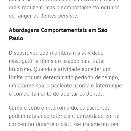
orais reduzem, mas o comportamento noturno
de ranger os dentes persiste.
Abordagens Comportamentais
em São
Paulo
Dispositivos que monitoram a atividade
mastigatória têm sido usados ​​para tratar
bruxismo. Quando a atividade exceder um
limite por um determinado período de tempo,
um alarme soa, o paciente acorda e interrompe
o comportamento de apertar os dentes.
Como o sono é interrompido, os pacientes
podem relatar sonolência e dificuldade em se
concentrar durante o dia. Esse tratamento tem