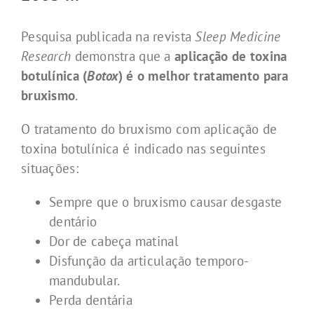
Pesquisa publicada na revista
Sleep Medicine
Research
demonstra que a
aplicação de toxina
botulínica (
Botox
) é o melhor tratamento para
bruxismo
.
O tratamento do bruxismo com aplicação de
toxina botulínica é indicado nas seguintes
situações:
Sempre que o bruxismo causar desgaste
dentário
Dor de cabeça matinal
Disfunção da articulação temporo-
mandubular.
Perda dentária