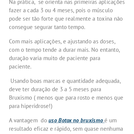
Na prática, se orienta nas primeiras aplicações
fazer a cada 3 ou 4 meses, pois o músculo
pode ser tão forte que realmente a toxina não
consegue segurar tanto tempo.
Com mais aplicações, e ajustando as doses,
com o tempo tende a durar mais. No entanto,
duração varia muito de paciente para
paciente.
Usando boas marcas e quantidade adequada,
deve ter duração de 3 a 5 meses para
Bruxismo ( menos que para rosto e menos que
para hiperidrose!)
A vantagem do
uso Botox no bruxism
o
é um
resultado eficaz e rápido, sem quase nenhuma