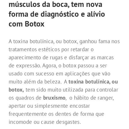
músculos da boca, tem nova
forma de diagnóstico e alívio
com Botox
A toxina botulínica, ou botox, ganhou fama nos
tratamentos estéticos por retardar o
aparecimento de rugas e disfarçar as marcas
de expressão. Agora, o botox passou a ser
usado com sucesso em aplicações que vão
muito além da beleza. A
toxina botulínica, ou
botox,
tem sido muito utilizada para controlar
os quadros de
bruxismo
, o hábito de ranger,
apertar ou simplesmente encostar
frequentemente os dentes de forma que
incomode ou cause desgastes.