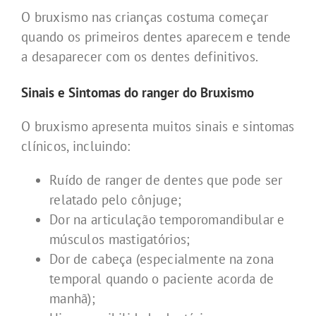
O bruxismo nas crianças costuma começar
quando os primeiros dentes aparecem e tende
a desaparecer com os dentes definitivos.
Sinais e Sintomas do ranger do Bruxismo
O bruxismo apresenta muitos sinais e sintomas
clínicos, incluindo:
Ruído de ranger de dentes que pode ser
relatado pelo cônjuge;
Dor na articulação temporomandibular e
músculos mastigatórios;
Dor de cabeça (especialmente na zona
temporal quando o paciente acorda de
manhã);