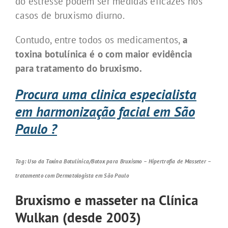
do estresse podem ser medidas eficazes nos
casos de bruxismo diurno.
Contudo, entre todos os medicamentos,
a
toxina botulínica é o com maior evidência
para tratamento do bruxismo.
Procura uma clinica especialista
em harmonização facial em São
Paulo ?
Tag: Uso da Toxina Botulínica/Botox para Bruxismo – Hipertrofia de Masseter –
tratamento com Dermatologista em São Paulo
Bruxismo e masseter na Clínica
Wulkan (desde 2003)