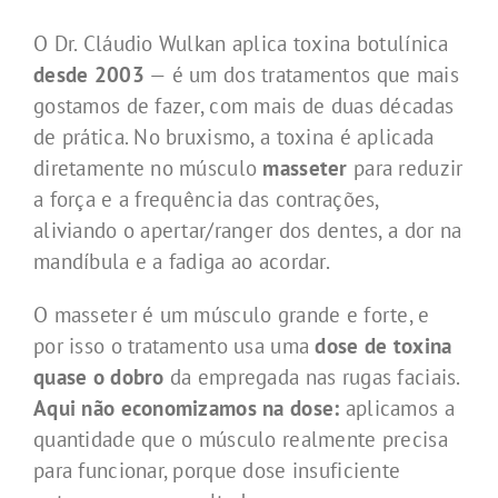
O Dr. Cláudio Wulkan aplica toxina botulínica
desde 2003
— é um dos tratamentos que mais
gostamos de fazer, com mais de duas décadas
de prática. No bruxismo, a toxina é aplicada
diretamente no músculo
masseter
para reduzir
a força e a frequência das contrações,
aliviando o apertar/ranger dos dentes, a dor na
mandíbula e a fadiga ao acordar.
O masseter é um músculo grande e forte, e
por isso o tratamento usa uma
dose de toxina
quase o dobro
da empregada nas rugas faciais.
Aqui não economizamos na dose:
aplicamos a
quantidade que o músculo realmente precisa
para funcionar, porque dose insuficiente