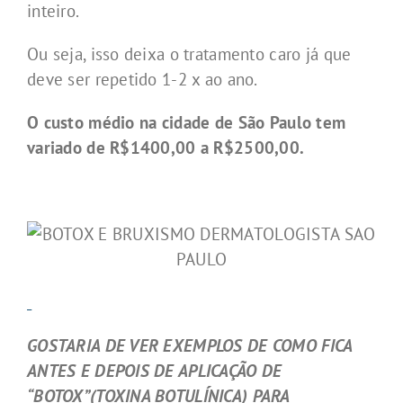
inteiro.
Ou seja, isso deixa o tratamento caro já que
deve ser repetido 1-2 x ao ano.
O custo médio na cidade de São Paulo tem
variado de R$1400,00 a R$2500,00.
GOSTARIA DE VER EXEMPLOS DE COMO FICA
ANTES E DEPOIS DE APLICAÇÃO DE
“BOTOX”(TOXINA BOTULÍNICA) PARA