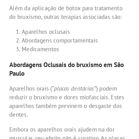
Além da aplicação de botox para tratamento
do bruxismo, outras terapias associadas são:
Aparelhos oclusais
Abordagens comportamentais
Medicamentos
Abordagens Oclusais do bruxismo em São
Paulo
Aparelhos orais (“
placas dentárias
”) podem
reduzir o bruxismo e dores miofasciais. Estes
aparelhos também previnem o desgaste dos
dentes.
Embora os aparelhos orais ajudem na dor
muscular, seu efeito não é curativo. As placas