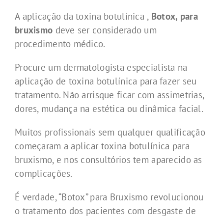
A aplicação da toxina botulínica ,
Botox, para
bruxismo
deve ser considerado um
procedimento médico.
Procure um dermatologista especialista na
aplicação de toxina botulínica para fazer seu
tratamento. Não arrisque ficar com assimetrias,
dores, mudança na estética ou dinâmica facial.
Muitos profissionais sem qualquer qualificação
começaram a aplicar toxina botulínica para
bruxismo, e nos consultórios tem aparecido as
complicações.
É verdade, “Botox” para Bruxismo revolucionou
o tratamento dos pacientes com desgaste de