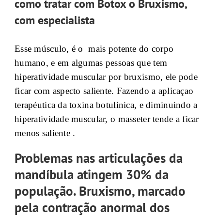
como tratar com Botox o Bruxismo,
com especialista
Esse músculo, é o mais potente do corpo
humano, e em algumas pessoas que tem
hiperatividade muscular por bruxismo, ele pode
ficar com aspecto saliente. Fazendo a aplicaçao
terapéutica da toxina botulinica, e diminuindo a
hiperatividade muscular, o masseter tende a ficar
menos saliente .
Problemas nas articulações da
mandíbula atingem 30% da
população. Bruxismo, marcado
pela contração anormal dos