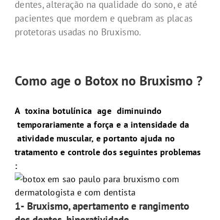
dentes, alteração na qualidade do sono, e até
pacientes que mordem e quebram as placas
protetoras usadas no Bruxismo.
Como age o Botox no Bruxismo ?
A toxina botulínica age diminuindo
temporariamente a força e a intensidade da
atividade muscular, e portanto ajuda no
tratamento e controle dos seguintes problemas
:
1-
Bruxismo, apertamento e rangimento
dos dentes, hiperatividade