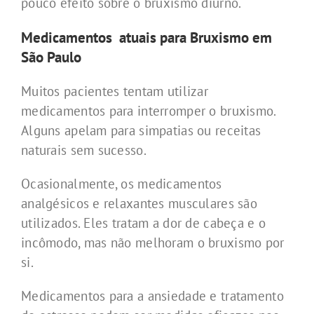
pouco efeito sobre o bruxismo diurno.
Medicamentos atuais para Bruxismo
em
São Paulo
Muitos pacientes tentam utilizar
medicamentos para interromper o bruxismo.
Alguns apelam para simpatias ou receitas
naturais sem sucesso.
Ocasionalmente, os medicamentos
analgésicos e relaxantes musculares são
utilizados. Eles tratam a dor de cabeça e o
incômodo, mas não melhoram o bruxismo por
si.
Medicamentos para a ansiedade e tratamento