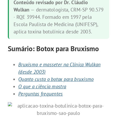
Conteúdo revisado por Dr. Cláudio
Wulkan
— dermatologista, CRM-SP 90.579
· RQE 39944. Formado em 1997 pela
Escola Paulista de Medicina (UNIFESP),
aplica toxina botulínica desde 2003.
Sumário: Botox para Bruxismo
Bruxismo e masseter na Clínica Wulkan
(desde 2003)
Quanto custa o botox para bruxismo
O que a ciência mostra
Perguntas frequentes