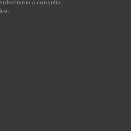
substituem a consulta
ca.