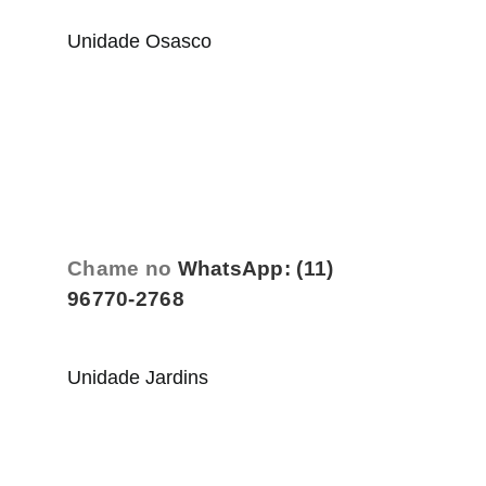
Unidade Osasco
Chame no
WhatsApp: (11)
96770-2768
Unidade Jardins