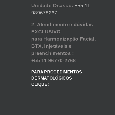
Unidade Osasco:
+55 11
989678267
2- Atendimento e dúvidas
EXCLUSIVO
para Harmonização Facial,
BTX, injetáveis e
preenchimentos :
+55 11 96770-2768
PARA PROCEDIMENTOS
DERMATOLÓGICOS
CLIQUE: