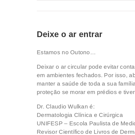
Deixe o ar entrar
Estamos no Outono…
Deixar o ar circular pode evitar cont
em ambientes fechados. Por isso, ab
manter a saúde de toda a sua famíli
proteção se morar em prédios e tiver
Dr. Claudio Wulkan é:
Dermatologia Clínica e Cirúrgica
UNIFESP – Escola Paulista de Medi
Revisor Científico de Livros de Der