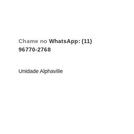
Chame no
WhatsApp: (11)
96770-2768
Unidade Alphaville