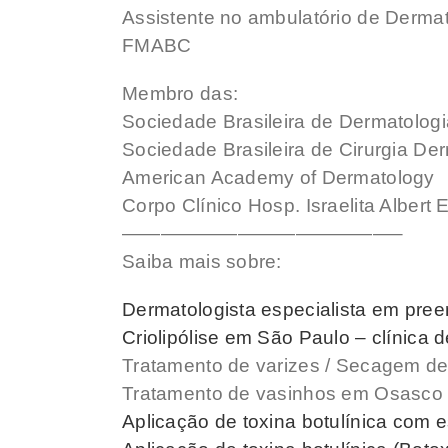
Assistente no ambulatório de Dermat
FMABC
Membro das:
Sociedade Brasileira de Dermatologi
Sociedade Brasileira de Cirurgia De
American Academy of Dermatology
Corpo Clínico Hosp. Israelita Albert 
——————————————–
Saiba mais sobre:
Dermatologista especialista em pre
Criolipólise em São Paulo – clínica de
Tratamento de varizes / Secagem de 
Tratamento de vasinhos em Osasco
Aplicação de toxina botulínica com e