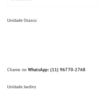
Unidade Osasco
Chame no
WhatsApp: (11) 96770-2768
Unidade Jardins