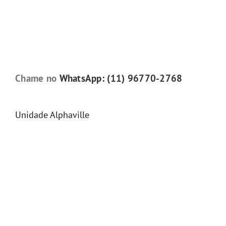
Chame no
WhatsApp: (11) 96770-2768
Unidade Alphaville