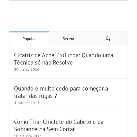
Comments
Popular
Recent
Cicatriz de Acne Profunda: Quando uma
Técnica só não Resolve
30 março 2026
Quando é muito cedo para começar a
tratar das rugas ?
4 outubro 2013
Como Tirar Chiclete do Cabelo e da
Sobrancelha Sem Cortar
10 outubro 2013