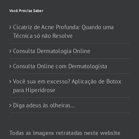
Você Precisa Saber
Cicatriz de Acne Profunda: Quando uma
Técnica só não Resolve
Consulta Dermatologia Online
Consulta Online com Dermatologista
Você sua em excesso? Aplicação de Botox
para Hiperidrose
Diga adeus às olheiras…
Todas as imagens retratadas neste website