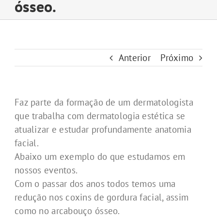
ósseo.
Anterior
Próximo
Faz parte da formação de um dermatologista
que trabalha com dermatologia estética se
atualizar e estudar profundamente anatomia
facial.
Abaixo um exemplo do que estudamos em
nossos eventos.
Com o passar dos anos todos temos uma
redução nos coxins de gordura facial, assim
como no arcabouço ósseo.