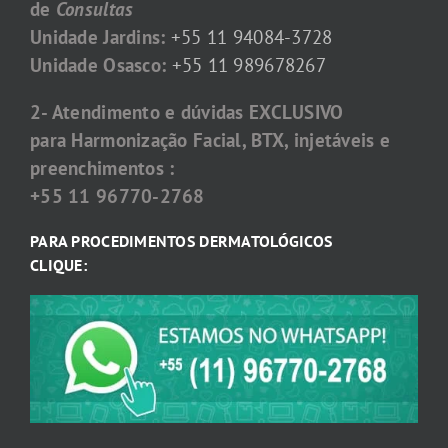
de
Consultas
Unidade Jardins:
+55 11 94084-3728
Unidade Osasco:
+55 11 989678267
2- Atendimento e dúvidas EXCLUSIVO
para Harmonização Facial, BTX, injetáveis e
preenchimentos :
+55 11 96770-2768
PARA PROCEDIMENTOS DERMATOLÓGICOS
CLIQUE: