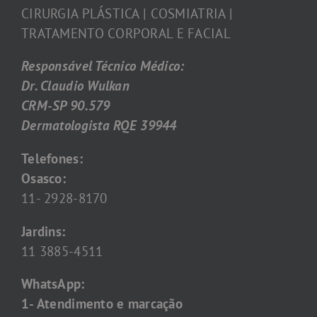
CIRURGIA PLÁSTICA | COSMIATRIA |
TRATAMENTO CORPORAL E FACIAL
Responsável Técnico Médico:
Dr. Claudio Wulkan
CRM-SP 90.579
Dermatologista RQE 39944
Telefones:
Osasco:
11- 2928-8170
Jardins:
11 3885-4511
WhatsApp:
1- Atendimento e marcação