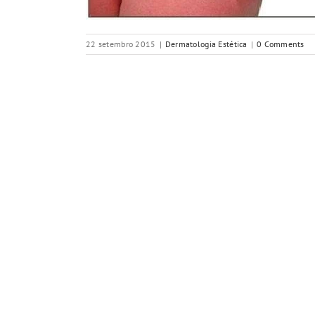
22 setembro 2015
|
Dermatologia Estética
|
0 Comments