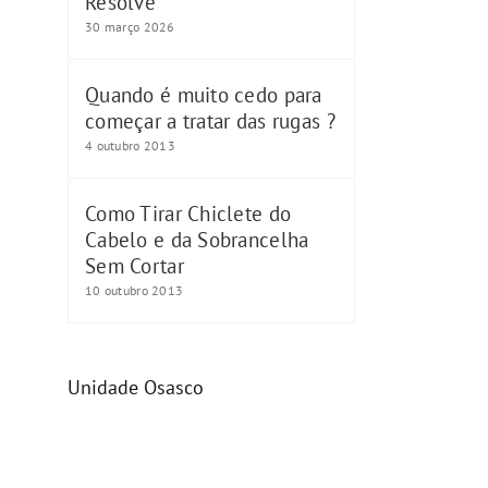
Resolve
30 março 2026
Quando é muito cedo para
começar a tratar das rugas ?
4 outubro 2013
Como Tirar Chiclete do
Cabelo e da Sobrancelha
Sem Cortar
10 outubro 2013
Unidade Osasco