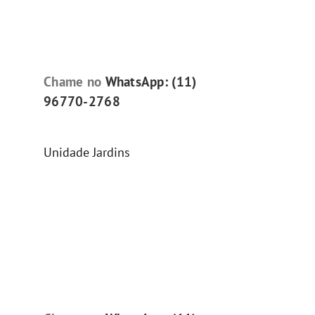
Chame no
WhatsApp: (11)
96770-2768
Unidade Jardins