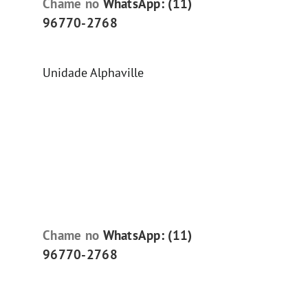
Chame no
WhatsApp: (11)
96770-2768
Unidade Alphaville
Chame no
WhatsApp: (11)
96770-2768