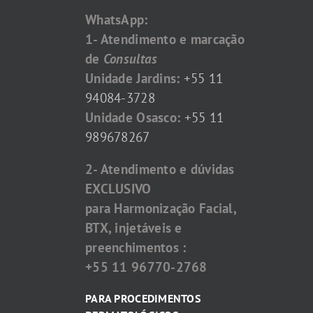
WhatsApp:
1- Atendimento e marcação
de
Consultas
Unidade Jardins:
+55 11
94084-3728
Unidade Osasco:
+55 11
989678267
2- Atendimento e dúvidas
EXCLUSIVO
para Harmonização Facial,
BTX, injetáveis e
preenchimentos :
+55 11 96770-2768
PARA PROCEDIMENTOS