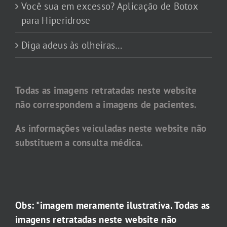
Você sua em excesso? Aplicação de Botox
para Hiperidrose
Diga adeus às olheiras…
Todas as imagens retratadas neste website
não correspondem a imagens de pacientes.
As informações veiculadas neste website não
substituem a consulta médica.
Obs: *imagem meramente ilustrativa. Todas as
imagens retratadas neste website não