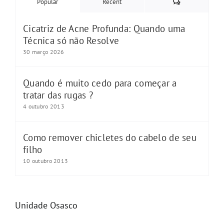
Comments
Popular
Recent
Cicatriz de Acne Profunda: Quando uma
Técnica só não Resolve
30 março 2026
Quando é muito cedo para começar a
tratar das rugas ?
4 outubro 2013
Como remover chicletes do cabelo de seu
filho
10 outubro 2013
Unidade Osasco