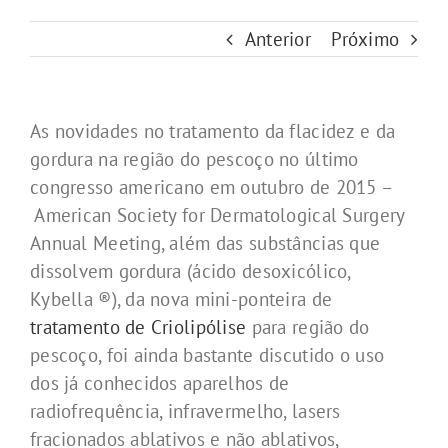
Anterior
Próximo
As novidades no tratamento da flacidez e da
gordura na região do pescoço no último
congresso americano em outubro de 2015 –
American Society for Dermatological Surgery
Annual Meeting, além das substâncias que
dissolvem gordura (ácido desoxicólico,
Kybella ®), da nova mini-ponteira de
tratamento de Criolipólise
para região do
pescoço, foi ainda bastante discutido o uso
dos já conhecidos aparelhos de
radiofrequência, infravermelho, lasers
fracionados ablativos e não ablativos,