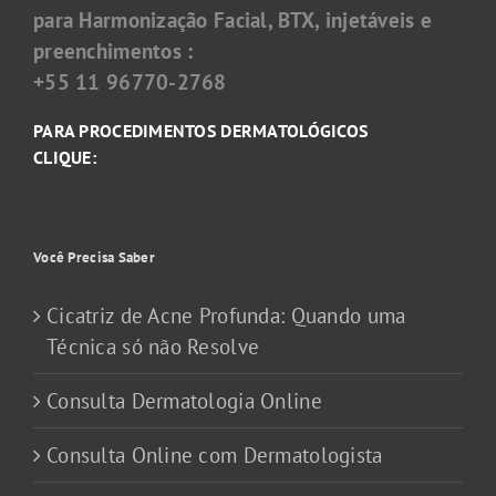
para Harmonização Facial, BTX, injetáveis e
preenchimentos :
+55 11 96770-2768
PARA PROCEDIMENTOS DERMATOLÓGICOS
CLIQUE:
Você Precisa Saber
Cicatriz de Acne Profunda: Quando uma
Técnica só não Resolve
Consulta Dermatologia Online
Consulta Online com Dermatologista