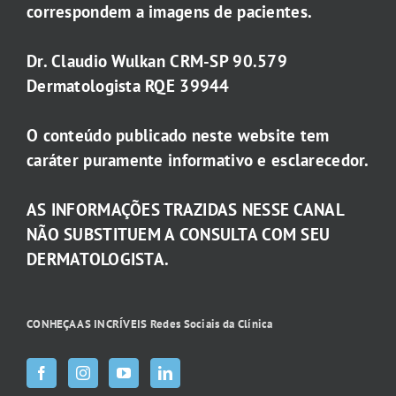
correspondem a imagens de pacientes.
Dr. Claudio Wulkan CRM-SP 90.579
Dermatologista RQE 39944
O conteúdo publicado neste website tem
caráter puramente informativo e esclarecedor.
AS INFORMAÇÕES TRAZIDAS NESSE CANAL
NÃO SUBSTITUEM A CONSULTA COM SEU
DERMATOLOGISTA.
CONHEÇA AS INCRÍVEIS Redes Sociais da Clínica