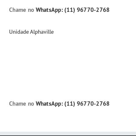
Chame no
WhatsApp: (11) 96770-2768
Unidade Alphaville
Chame no
WhatsApp: (11) 96770-2768