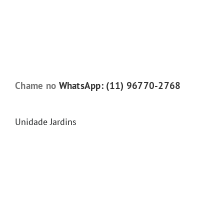
Chame no
WhatsApp: (11) 96770-2768
Unidade Jardins