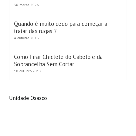
30 março 2026
Quando é muito cedo para começar a
tratar das rugas ?
4 outubro 2013
Como Tirar Chiclete do Cabelo e da
Sobrancelha Sem Cortar
10 outubro 2013
Unidade Osasco