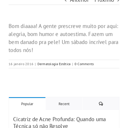
Bom diaaaa! A gente prescreve muito por aqui:
alegria, bom humor e autoestima. Fazem um
bem danado pra pele! Um sábado incrível para
todos nós!
16 janeiro 2016
|
Dermatologia Estética
|
0 Comments
Comments
Popular
Recent
Cicatriz de Acne Profunda: Quando uma
Técnica só não Resolve