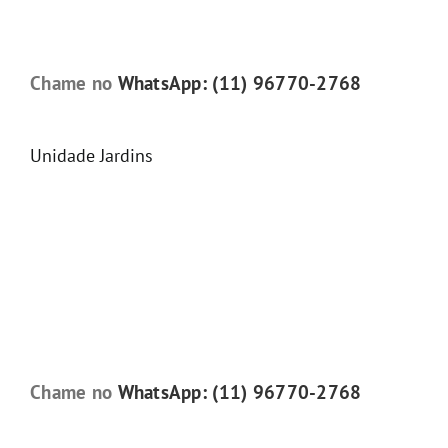
Chame no
WhatsApp: (11) 96770-2768
Unidade Jardins
Chame no
WhatsApp: (11) 96770-2768