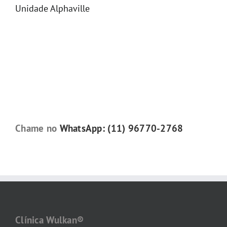
Unidade Alphaville
Chame no
WhatsApp: (11) 96770-2768
Clínica Wulkan®