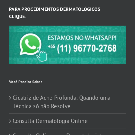
PARA PROCEDIMENTOS DERMATOLÓGICOS
CLIQUE:
Você Precisa Saber
Cicatriz de Acne Profunda: Quando uma
Técnica só não Resolve
Consulta Dermatologia Online