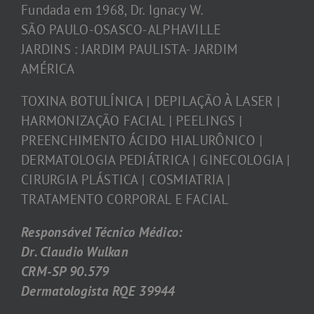
Fundada em 1968, Dr. Ignacy W.
SÃO PAULO-OSASCO-ALPHAVILLE
JARDINS : JARDIM PAULISTA- JARDIM
AMÉRICA
TOXINA BOTULÍNICA | DEPILAÇÃO À LASER |
HARMONIZAÇÃO FACIAL | PEELINGS |
PREENCHIMENTO ÁCIDO HIALURÔNICO |
DERMATOLOGIA PEDIÁTRICA | GINECOLOGIA |
CIRURGIA PLÁSTICA | COSMIATRIA |
TRATAMENTO CORPORAL E FACIAL
Responsável Técnico Médico:
Dr. Claudio Wulkan
CRM-SP 90.579
Dermatologista RQE 39944