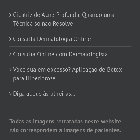
Cicatriz de Acne Profunda: Quando uma
Técnica só não Resolve
Consulta Dermatologia Online
Consulta Online com Dermatologista
Você sua em excesso? Aplicação de Botox
para Hiperidrose
Diga adeus às olheiras…
Todas as imagens retratadas neste website
não correspondem a imagens de pacientes.