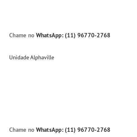
Chame no
WhatsApp: (11) 96770-2768
Unidade Alphaville
Chame no
WhatsApp: (11) 96770-2768