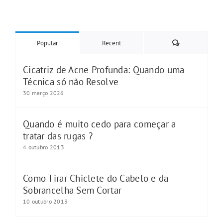
Comments
Popular
Recent
Cicatriz de Acne Profunda: Quando uma
Técnica só não Resolve
30 março 2026
Quando é muito cedo para começar a
tratar das rugas ?
4 outubro 2013
Como Tirar Chiclete do Cabelo e da
Sobrancelha Sem Cortar
10 outubro 2013