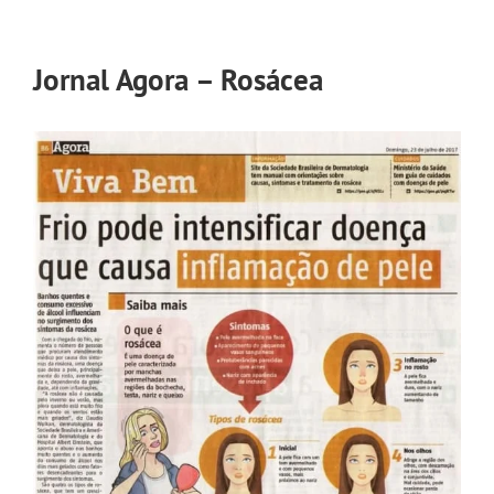
Jornal Agora – Rosácea