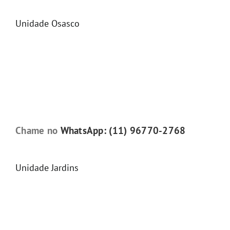
Unidade Osasco
Chame no
WhatsApp: (11) 96770-2768
Unidade Jardins