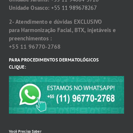
Unidade Osasco:
+55 11 989678267
2- Atendimento e dúvidas EXCLUSIVO
para Harmonização Facial, BTX, injetáveis e
preenchimentos :
+55 11 96770-2768
PARA PROCEDIMENTOS DERMATOLÓGICOS
CLIQUE:
Você Precisa Saber