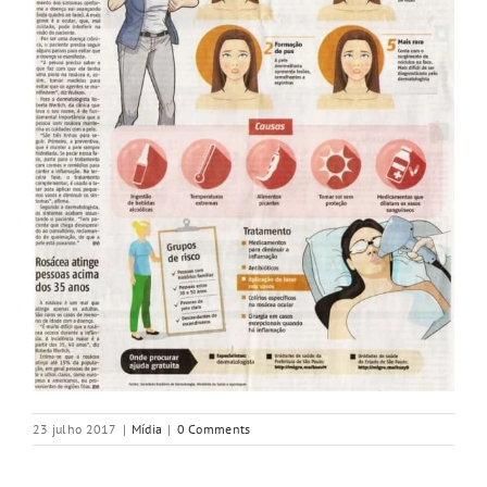
23 julho 2017
|
Mídia
|
0 Comments