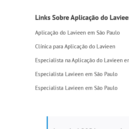
Links Sobre Aplicação do Laviee
Aplicação do Lavieen em São Paulo
Clínica para Aplicação do Lavieen
Especialista na Aplicação do Lavieen 
Especialista Lavieen em São Paulo
Especialista Lavieen em São Paulo