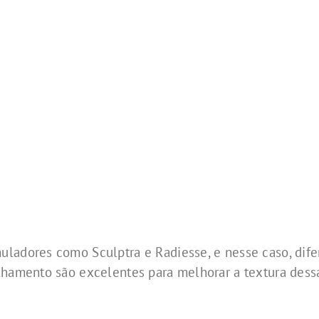
uladores como Sculptra e Radiesse, e nesse caso, dif
lhamento são excelentes para melhorar a textura dess