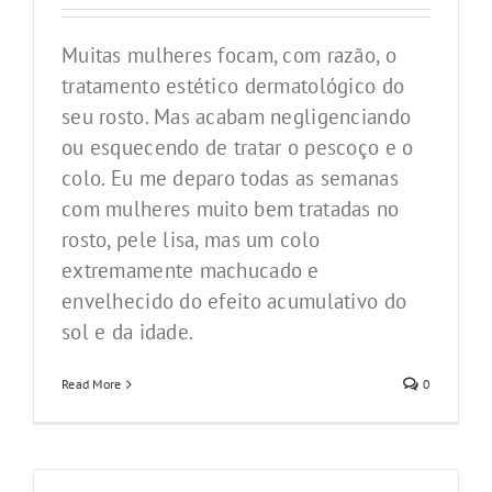
Muitas mulheres focam, com razão, o
tratamento estético dermatológico do
seu rosto. Mas acabam negligenciando
ou esquecendo de tratar o pescoço e o
colo. Eu me deparo todas as semanas
com mulheres muito bem tratadas no
rosto, pele lisa, mas um colo
extremamente machucado e
envelhecido do efeito acumulativo do
sol e da idade.
Read More
0