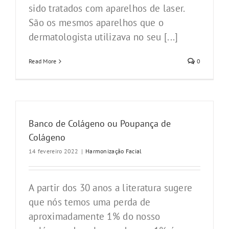
sido tratados com aparelhos de laser.
São os mesmos aparelhos que o
dermatologista utilizava no seu [...]
Read More
0
Banco de Colágeno ou Poupança de
Colágeno
14 fevereiro 2022
|
Harmonização Facial
A partir dos 30 anos a literatura sugere
que nós temos uma perda de
aproximadamente 1% do nosso