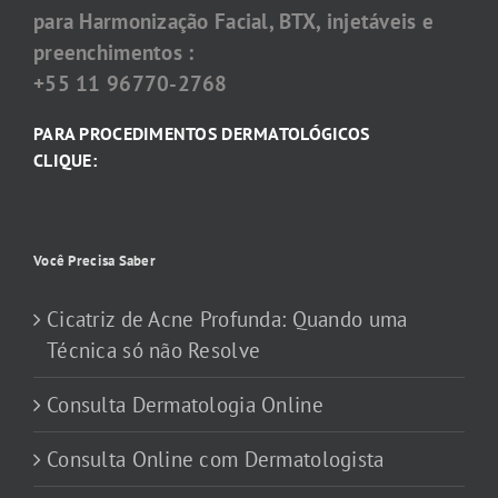
para Harmonização Facial, BTX, injetáveis e
preenchimentos :
+55 11 96770-2768
PARA PROCEDIMENTOS DERMATOLÓGICOS
CLIQUE:
Você Precisa Saber
Cicatriz de Acne Profunda: Quando uma
Técnica só não Resolve
Consulta Dermatologia Online
Consulta Online com Dermatologista