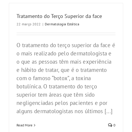
Tratamento do Terço Superior da face
22 março 2022
|
Dermatologia Estética
O tratamento do terço superior da face é
o mais realizado pelo dermatologista e
o que as pessoas têm mais experiência
e hábito de tratar, que é o tratamento
com o famoso “botox”, a toxina
botulínica. O tratamento do terço
superior tem áreas que têm sido
negligenciadas pelos pacientes e por
alguns dermatologistas nos últimos [...]
Read More
0