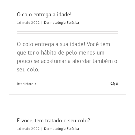
O colo entrega a idade!
16 maio 2022
|
Dermatologia Estética
O colo entrega a sua idade! Você tem
que ter o hábito de pelo menos um
pouco se acostumar a abordar também o
seu colo.
Read More
0
E você, tem tratado o seu colo?
16 maio 2022
|
Dermatologia Estética