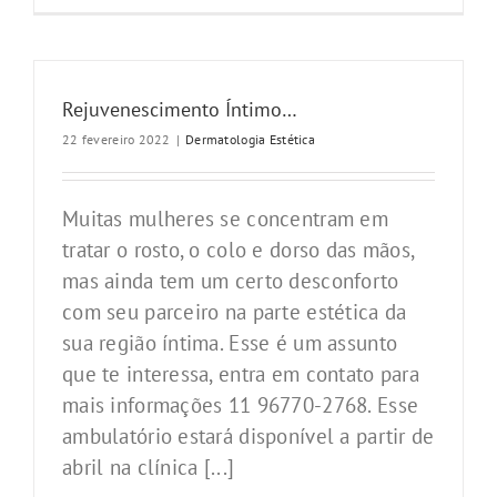
Rejuvenescimento Íntimo…
22 fevereiro 2022
|
Dermatologia Estética
Muitas mulheres se concentram em
tratar o rosto, o colo e dorso das mãos,
mas ainda tem um certo desconforto
com seu parceiro na parte estética da
sua região íntima. Esse é um assunto
que te interessa, entra em contato para
mais informações 11 96770-2768. Esse
ambulatório estará disponível a partir de
abril na clínica [...]