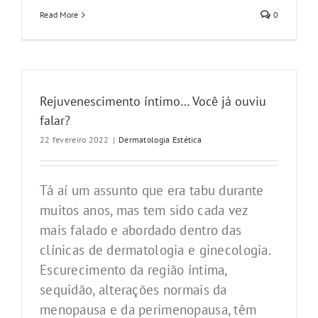
Read More
0
Rejuvenescimento íntimo… Você já ouviu
falar?
22 fevereiro 2022
|
Dermatologia Estética
Tá aí um assunto que era tabu durante
muitos anos, mas tem sido cada vez
mais falado e abordado dentro das
clínicas de dermatologia e ginecologia.
Escurecimento da região íntima,
sequidão, alterações normais da
menopausa e da perimenopausa, têm