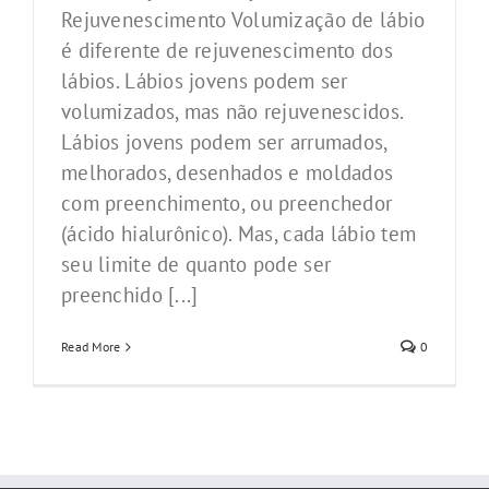
Rejuvenescimento Volumização de lábio
é diferente de rejuvenescimento dos
lábios. Lábios jovens podem ser
volumizados, mas não rejuvenescidos.
Lábios jovens podem ser arrumados,
melhorados, desenhados e moldados
com preenchimento, ou preenchedor
(ácido hialurônico). Mas, cada lábio tem
seu limite de quanto pode ser
preenchido [...]
Read More
0