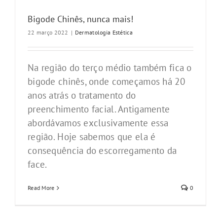
Bigode Chinês, nunca mais!
22 março 2022
|
Dermatologia Estética
Na região do terço médio também fica o
bigode chinês, onde começamos há 20
anos atrás o tratamento do
preenchimento facial. Antigamente
abordávamos exclusivamente essa
região. Hoje sabemos que ela é
consequência do escorregamento da
face.
Read More
0