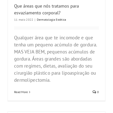
Que áreas que nós tratamos para
esvaziamento corporal?
11 maio 2022
|
Dermatologia Estética
Qualquer área que te incomode e que
tenha um pequeno acúmulo de gordura.
MAS VEJA BEM, pequenos acúmulos de
gordura. Áreas grandes são abordadas
com regimes, dietas, avaliação do seu
cirurgião plástico para lipoaspiração ou
dermolipectomia.
Read More
0