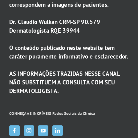
correspondem a imagens de pacientes.
Dr. Claudio Wulkan CRM-SP 90.579
Dermatologista RQE 39944
O conteúdo publicado neste website tem
caráter puramente informativo e esclarecedor.
AS INFORMAÇÕES TRAZIDAS NESSE CANAL
NÃO SUBSTITUEM A CONSULTA COM SEU
DERMATOLOGISTA.
CONHEÇA AS INCRÍVEIS Redes Sociais da Clínica