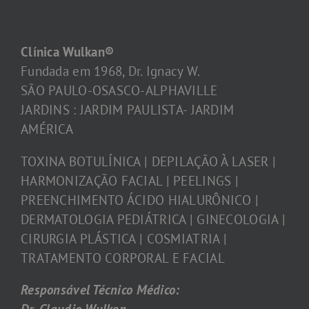
Clínica Wulkan®
Fundada em 1968, Dr. Ignacy W.
SÃO PAULO-OSASCO-ALPHAVILLE
JARDINS : JARDIM PAULISTA- JARDIM
AMÉRICA
TOXINA BOTULÍNICA | DEPILAÇÃO À LASER |
HARMONIZAÇÃO FACIAL | PEELINGS |
PREENCHIMENTO ÁCIDO HIALURÔNICO |
DERMATOLOGIA PEDIÁTRICA | GINECOLOGIA |
CIRURGIA PLÁSTICA | COSMIATRIA |
TRATAMENTO CORPORAL E FACIAL
Responsável Técnico Médico: