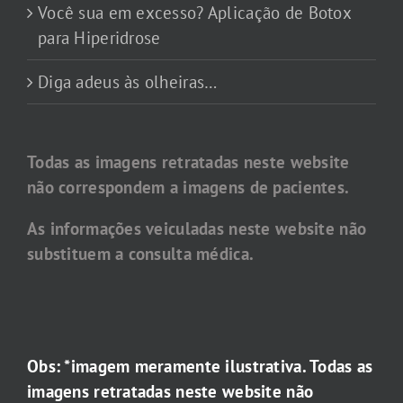
Você sua em excesso? Aplicação de Botox
para Hiperidrose
Diga adeus às olheiras…
Todas as imagens retratadas neste website
não correspondem a imagens de pacientes.
As informações veiculadas neste website não
substituem a consulta médica.
Obs: *imagem meramente ilustrativa. Todas as
imagens retratadas neste website não