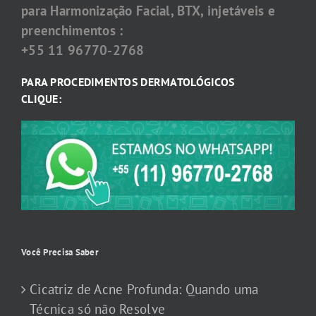
para Harmonização Facial, BTX, injetáveis e
preenchimentos :
+55 11 96770-2768
PARA PROCEDIMENTOS DERMATOLÓGICOS
CLIQUE:
Você Precisa Saber
Cicatriz de Acne Profunda: Quando uma
Técnica só não Resolve