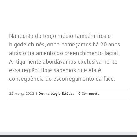
Na região do terço médio também fica o
bigode chinês, onde começamos há 20 anos
atrás o tratamento do preenchimento facial.
Antigamente abordávamos exclusivamente
essa região. Hoje sabemos que ela é
consequência do escorregamento da face.
22 março 2022
|
Dermatologia Estética
|
0 Comments