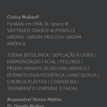
Clínica Wulkan®
Fundada em 1968, Dr. Ignacy W.
SÃO PAULO-OSASCO-ALPHAVILLE
JARDINS : JARDIM PAULISTA- JARDIM
AMÉRICA
TOXINA BOTULÍNICA | DEPILAÇÃO À LASER |
HARMONIZAÇÃO FACIAL | PEELINGS |
PREENCHIMENTO ÁCIDO HIALURÔNICO |
DERMATOLOGIA PEDIÁTRICA | GINECOLOGIA |
CIRURGIA PLÁSTICA | COSMIATRIA |
TRATAMENTO CORPORAL E FACIAL
Responsável Técnico Médico:
Dr. Claudio Wulkan