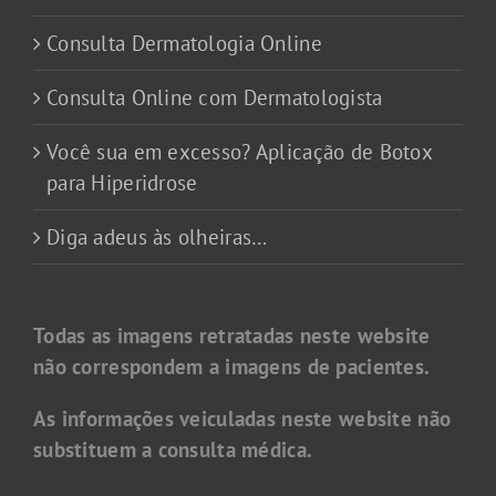
Consulta Dermatologia Online
Consulta Online com Dermatologista
Você sua em excesso? Aplicação de Botox
para Hiperidrose
Diga adeus às olheiras…
Todas as imagens retratadas neste website
não correspondem a imagens de pacientes.
As informações veiculadas neste website não
substituem a consulta médica.