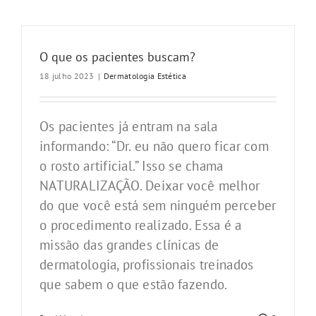
O que os pacientes buscam?
18 julho 2023
|
Dermatologia Estética
Os pacientes já entram na sala
informando: “Dr. eu não quero ficar com
o rosto artificial.” Isso se chama
NATURALIZAÇÃO. Deixar você melhor
do que você está sem ninguém perceber
o procedimento realizado. Essa é a
missão das grandes clínicas de
dermatologia, profissionais treinados
que sabem o que estão fazendo.