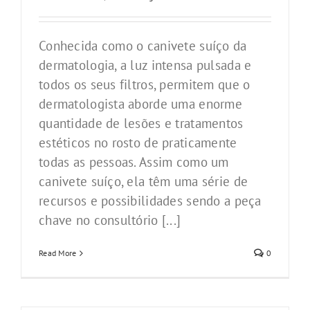
Conhecida como o canivete suíço da
dermatologia, a luz intensa pulsada e
todos os seus filtros, permitem que o
dermatologista aborde uma enorme
quantidade de lesões e tratamentos
estéticos no rosto de praticamente
todas as pessoas. Assim como um
canivete suíço, ela têm uma série de
recursos e possibilidades sendo a peça
chave no consultório [...]
Read More
0