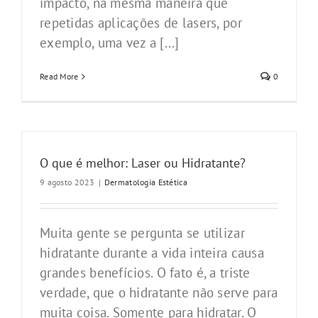
impacto, na mesma maneira que
repetidas aplicações de lasers, por
exemplo, uma vez a [...]
Read More
0
O que é melhor: Laser ou Hidratante?
9 agosto 2023
|
Dermatologia Estética
Muita gente se pergunta se utilizar
hidratante durante a vida inteira causa
grandes benefícios. O fato é, a triste
verdade, que o hidratante não serve para
muita coisa. Somente para hidratar. O