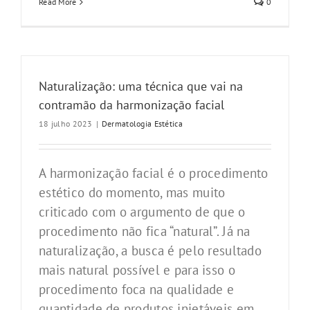
Read More
0
Naturalização: uma técnica que vai na
contramão da harmonização facial
18 julho 2023
|
Dermatologia Estética
A harmonização facial é o procedimento
estético do momento, mas muito
criticado com o argumento de que o
procedimento não fica “natural”. Já na
naturalização, a busca é pelo resultado
mais natural possível e para isso o
procedimento foca na qualidade e
quantidade de produtos injetáveis em