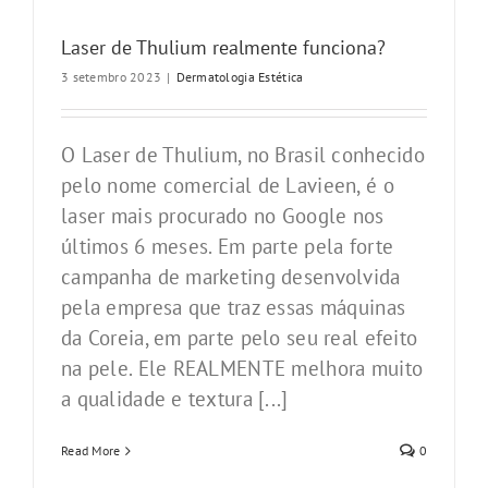
Laser de Thulium realmente funciona?
3 setembro 2023
|
Dermatologia Estética
O Laser de Thulium, no Brasil conhecido
pelo nome comercial de Lavieen, é o
laser mais procurado no Google nos
últimos 6 meses. Em parte pela forte
campanha de marketing desenvolvida
pela empresa que traz essas máquinas
da Coreia, em parte pelo seu real efeito
na pele. Ele REALMENTE melhora muito
a qualidade e textura [...]
Read More
0