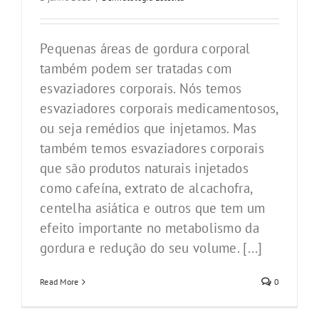
Pequenas áreas de gordura corporal
também podem ser tratadas com
esvaziadores corporais. Nós temos
esvaziadores corporais medicamentosos,
ou seja remédios que injetamos. Mas
também temos esvaziadores corporais
que são produtos naturais injetados
como cafeína, extrato de alcachofra,
centelha asiática e outros que tem um
efeito importante no metabolismo da
gordura e redução do seu volume. [...]
Read More
0