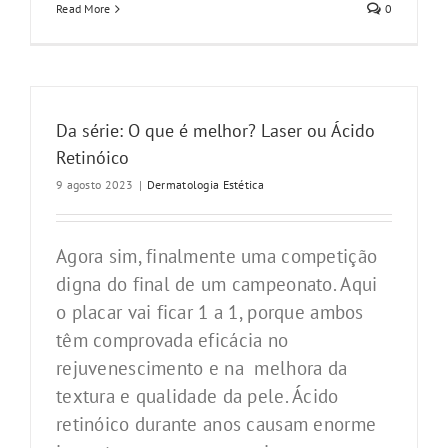
Read More
0
Da série: O que é melhor? Laser ou Ácido
Retinóico
9 agosto 2023
|
Dermatologia Estética
Agora sim, finalmente uma competição
digna do final de um campeonato. Aqui
o placar vai ficar 1 a 1, porque ambos
têm comprovada eficácia no
rejuvenescimento e na melhora da
textura e qualidade da pele. Ácido
retinóico durante anos causam enorme