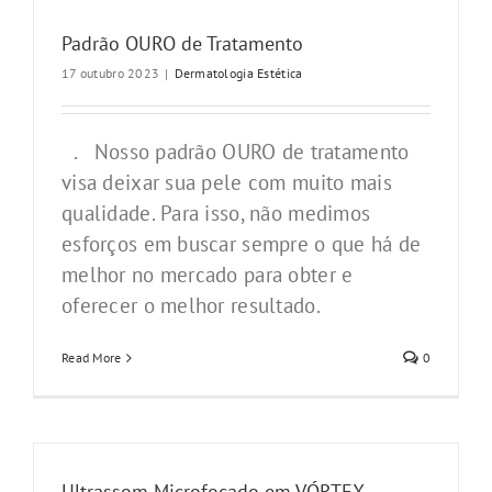
Padrão OURO de Tratamento
17 outubro 2023
|
Dermatologia Estética
. Nosso padrão OURO de tratamento
visa deixar sua pele com muito mais
qualidade. Para isso, não medimos
esforços em buscar sempre o que há de
melhor no mercado para obter e
oferecer o melhor resultado.
Read More
0
Ultrassom Microfocado em VÓRTEX