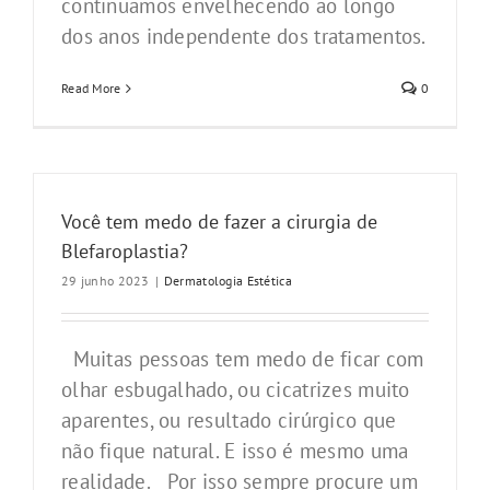
continuamos envelhecendo ao longo
dos anos independente dos tratamentos.
Read More
0
Você tem medo de fazer a cirurgia de
Blefaroplastia?
29 junho 2023
|
Dermatologia Estética
Muitas pessoas tem medo de ficar com
olhar esbugalhado, ou cicatrizes muito
aparentes, ou resultado cirúrgico que
não fique natural. E isso é mesmo uma
realidade. Por isso sempre procure um