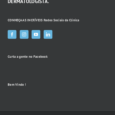
DERMATOLOGISTA.
CONHEÇA AS INCRÍVEIS Redes Sociais da Clínica
Curta a gente no Facebook
Bem Vindo !