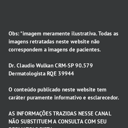
Obs: *imagem meramente ilustrativa. Todas as
imagens retratadas neste website não
correspondem a imagens de pacientes.
Dr. Claudio Wulkan CRM-SP 90.579
Dermatologista RQE 39944
O conteúdo publicado neste website tem
caráter puramente informativo e esclarecedor.
AS INFORMAÇÕES TRAZIDAS NESSE CANAL
NÃO SUBSTITUEM A CONSULTA COM SEU