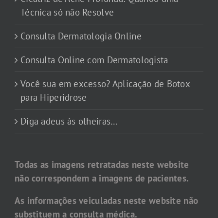
Técnica só não Resolve
Consulta Dermatologia Online
Consulta Online com Dermatologista
Você sua em excesso? Aplicação de Botox
para Hiperidrose
Diga adeus às olheiras…
Todas as imagens retratadas neste website
não correspondem a imagens de pacientes.
As informações veiculadas neste website não
substituem a consulta médica.