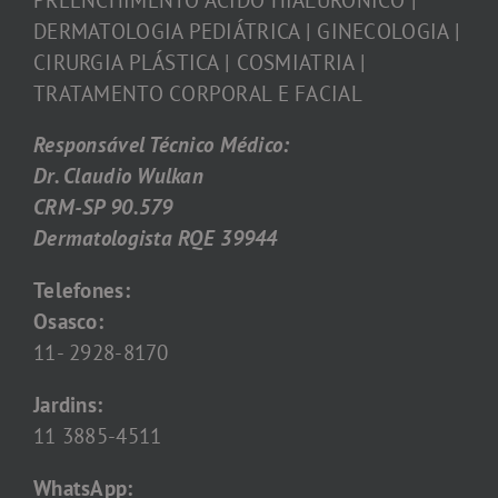
DERMATOLOGIA PEDIÁTRICA | GINECOLOGIA |
CIRURGIA PLÁSTICA | COSMIATRIA |
TRATAMENTO CORPORAL E FACIAL
Responsável Técnico Médico:
Dr. Claudio Wulkan
CRM-SP 90.579
Dermatologista RQE 39944
Telefones:
Osasco:
11- 2928-8170
Jardins:
11 3885-4511
WhatsApp: