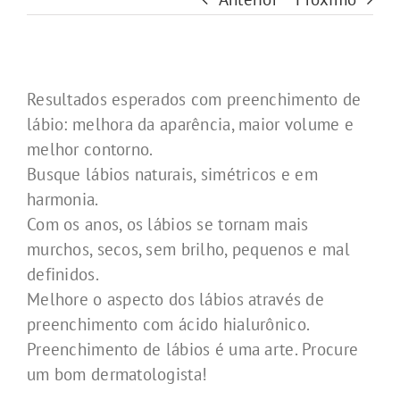
Resultados esperados com preenchimento de
lábio: melhora da aparência, maior volume e
melhor contorno.
Busque lábios naturais, simétricos e em
harmonia.
Com os anos, os lábios se tornam mais
murchos, secos, sem brilho, pequenos e mal
definidos.
Melhore o aspecto dos lábios através de
preenchimento com ácido hialurônico.
Preenchimento de lábios é uma arte. Procure
um bom dermatologista!