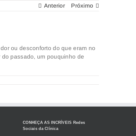
Anterior
Próximo
 dor ou desconforto do que eram no
ur do passado, um pouquinho de
CONHEÇA AS INCRÍVEIS Redes
Sociais da Clínica