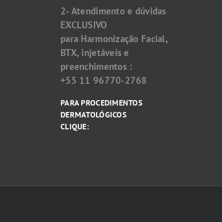
2- Atendimento e dúvidas
EXCLUSIVO
para Harmonização Facial,
BTX, injetáveis e
preenchimentos :
+55 11 96770-2768
PARA PROCEDIMENTOS
DERMATOLÓGICOS
CLIQUE: