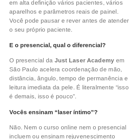
em alta definição vários pacientes, vários
aparelhos e parâmetros reais de painel.
Você pode pausar e rever antes de atender
o seu próprio paciente.
E o presencial, qual o diferencial?
O presencial da
Just Laser Academy
em
São Paulo acelera coordenação de mão,
distância, ângulo, tempo de permanência e
leitura imediata da pele. É literalmente “isso
é demais, isso é pouco”.
Vocês ensinam “laser íntimo”?
Não. Nem o curso online nem o presencial
incluem ou ensinam rejuvenescimento