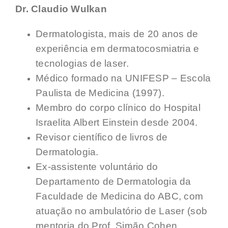
Dr. Claudio Wulkan
Dermatologista, mais de 20 anos de
experiência em dermatocosmiatria e
tecnologias de laser.
Médico formado na UNIFESP – Escola
Paulista de Medicina (1997).
Membro do corpo clínico do Hospital
Israelita Albert Einstein desde 2004.
Revisor científico de livros de
Dermatologia.
Ex-assistente voluntário do
Departamento de Dermatologia da
Faculdade de Medicina do ABC, com
atuação no ambulatório de Laser (sob
mentoria do Prof. Simão Cohen,