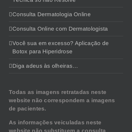
Consulta Dermatologia Online
Consulta Online com Dermatologista
Você sua em excesso? Aplicação de
Botox para Hiperidrose
Diga adeus às olheiras…
Todas as imagens retratadas neste
website não correspondem a imagens
de pacientes.
As informações veiculadas neste
website não substituem a consulta