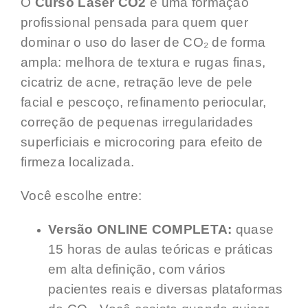
O
Curso Laser CO2
é uma formação
profissional pensada para quem quer
dominar o uso do laser de CO₂ de forma
ampla: melhora de textura e rugas finas,
cicatriz de acne, retração leve de pele
facial e pescoço, refinamento periocular,
correção de pequenas irregularidades
superficiais e microcoring para efeito de
firmeza localizada.
Você escolhe entre:
Versão ONLINE COMPLETA:
quase
15 horas de aulas teóricas e práticas
em alta definição, com vários
pacientes reais e diversas plataformas