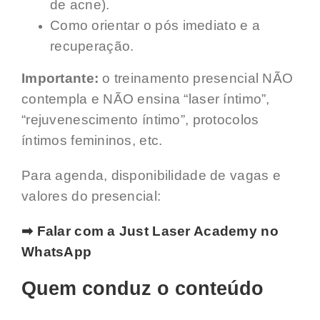
de acne).
Como orientar o pós imediato e a
recuperação.
Importante:
o treinamento presencial NÃO
contempla e NÃO ensina “laser íntimo”,
“rejuvenescimento íntimo”, protocolos
íntimos femininos, etc.
Para agenda, disponibilidade de vagas e
valores do presencial:
➡ Falar com a Just Laser Academy no
WhatsApp
Quem conduz o conteúdo