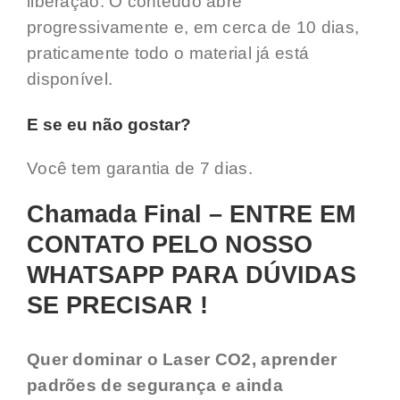
liberação. O conteúdo abre
progressivamente e, em cerca de 10 dias,
praticamente todo o material já está
disponível.
E se eu não gostar?
Você tem garantia de 7 dias.
Chamada Final – ENTRE EM
CONTATO PELO NOSSO
WHATSAPP PARA DÚVIDAS
SE PRECISAR !
Quer dominar o Laser CO2, aprender
padrões de segurança e ainda