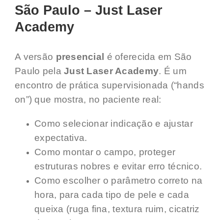
São Paulo – Just Laser
Academy
A versão
presencial
é oferecida em São
Paulo pela
Just Laser Academy
. É um
encontro de prática supervisionada (“hands
on”) que mostra, no paciente real:
Como selecionar indicação e ajustar
expectativa.
Como montar o campo, proteger
estruturas nobres e evitar erro técnico.
Como escolher o parâmetro correto na
hora, para cada tipo de pele e cada
queixa (ruga fina, textura ruim, cicatriz