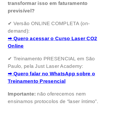
transformar isso em faturamento
previsível?
✔ Versão ONLINE COMPLETA (on-
demand):
➡ Quero acessar o Curso Laser CO2
Online
✔ Treinamento PRESENCIAL em São
Paulo, pela Just Laser Academy:
➡ Quero falar no WhatsApp sobre o
Treinamento Presencial
Importante:
não oferecemos nem
ensinamos protocolos de “laser íntimo”.