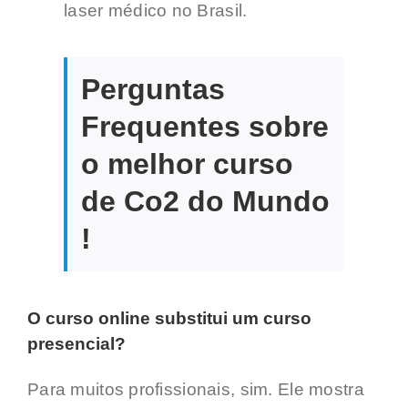
laser médico no Brasil.
Perguntas
Frequentes sobre
o melhor curso
de Co2 do Mundo
!
O curso online substitui um curso
presencial?
Para muitos profissionais, sim. Ele mostra