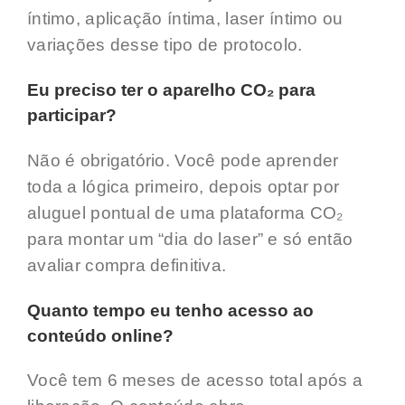
íntimo, aplicação íntima, laser íntimo ou
variações desse tipo de protocolo.
Eu preciso ter o aparelho CO₂ para
participar?
Não é obrigatório. Você pode aprender
toda a lógica primeiro, depois optar por
aluguel pontual de uma plataforma CO₂
para montar um “dia do laser” e só então
avaliar compra definitiva.
Quanto tempo eu tenho acesso ao
conteúdo online?
Você tem 6 meses de acesso total após a