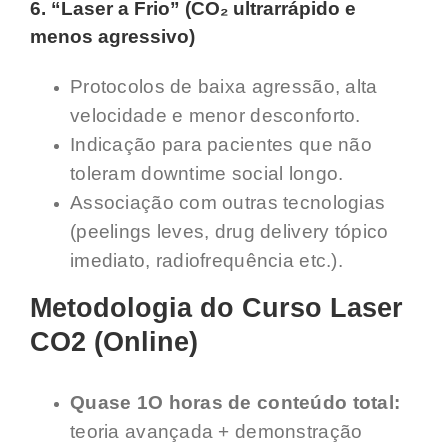
6. “Laser a Frio” (CO₂ ultrarrápido e
menos agressivo)
Protocolos de baixa agressão, alta
velocidade e menor desconforto.
Indicação para pacientes que não
toleram downtime social longo.
Associação com outras tecnologias
(peelings leves, drug delivery tópico
imediato, radiofrequência etc.).
Metodologia do Curso Laser
CO2 (Online)
Quase 1O horas de conteúdo total:
teoria avançada + demonstração