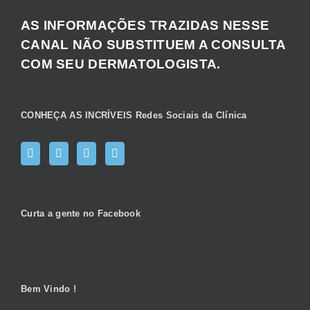
AS INFORMAÇÕES TRAZIDAS NESSE
CANAL NÃO SUBSTITUEM A CONSULTA
COM SEU DERMATOLOGISTA.
CONHEÇA AS INCRÍVEIS Redes Sociais da Clínica
Curta a gente no Facebook
Bem Vindo !