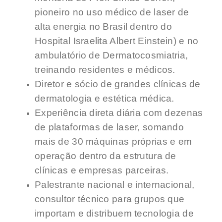
pioneiro no uso médico de laser de
alta energia no Brasil dentro do
Hospital Israelita Albert Einstein) e no
ambulatório de Dermatocosmiatria,
treinando residentes e médicos.
Diretor e sócio de grandes clínicas de
dermatologia e estética médica.
Experiência direta diária com dezenas
de plataformas de laser, somando
mais de 30 máquinas próprias e em
operação dentro da estrutura de
clínicas e empresas parceiras.
Palestrante nacional e internacional,
consultor técnico para grupos que
importam e distribuem tecnologia de