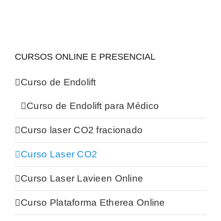
CURSOS ONLINE E PRESENCIAL
Curso de Endolift
Curso de Endolift para Médico
Curso laser CO2 fracionado
Curso Laser CO2
Curso Laser Lavieen Online
Curso Plataforma Etherea Online