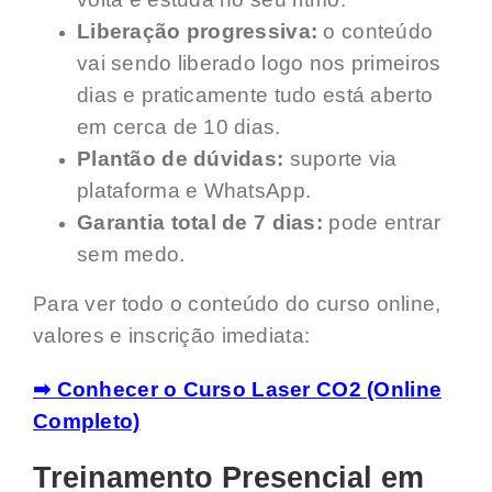
Liberação progressiva:
o conteúdo
vai sendo liberado logo nos primeiros
dias e praticamente tudo está aberto
em cerca de 10 dias.
Plantão de dúvidas:
suporte via
plataforma e WhatsApp.
Garantia total de 7 dias:
pode entrar
sem medo.
Para ver todo o conteúdo do curso online,
valores e inscrição imediata:
➡ Conhecer o Curso Laser CO2 (Online
Completo)
Treinamento Presencial em