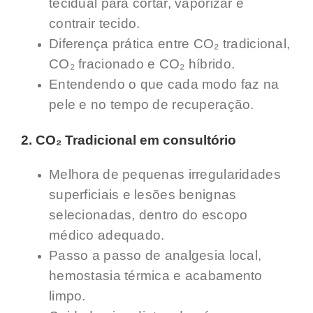
tecidual para cortar, vaporizar e
contrair tecido.
Diferença prática entre CO₂ tradicional,
CO₂ fracionado e CO₂ híbrido.
Entendendo o que cada modo faz na
pele e no tempo de recuperação.
2. CO₂ Tradicional em consultório
Melhora de pequenas irregularidades
superficiais e lesões benignas
selecionadas, dentro do escopo
médico adequado.
Passo a passo de analgesia local,
hemostasia térmica e acabamento
limpo.