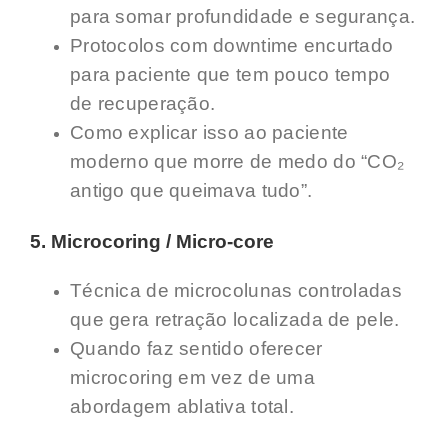
para somar profundidade e segurança.
Protocolos com downtime encurtado
para paciente que tem pouco tempo
de recuperação.
Como explicar isso ao paciente
moderno que morre de medo do “CO₂
antigo que queimava tudo”.
5. Microcoring / Micro-core
Técnica de microcolunas controladas
que gera retração localizada de pele.
Quando faz sentido oferecer
microcoring em vez de uma
abordagem ablativa total.