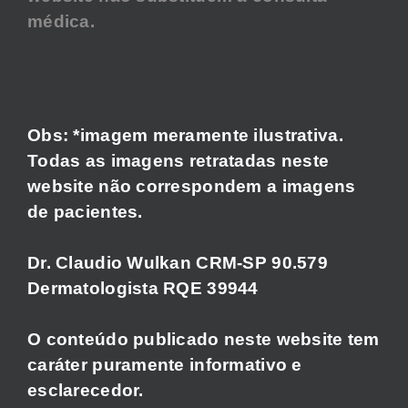
médica.
Obs: *imagem meramente ilustrativa.
Todas as imagens retratadas neste
website não correspondem a imagens
de pacientes.
Dr. Claudio Wulkan CRM-SP 90.579
Dermatologista RQE 39944
O conteúdo publicado neste website tem
caráter puramente informativo e
esclarecedor.