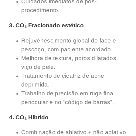
Cuidados imediatos de pós-
procedimento.
3. CO₂ Fracionado estético
Rejuvenescimento global de face e
pescoço, com paciente acordado.
Melhora de textura, poros dilatados,
viço de pele.
Tratamento de cicatriz de acne
deprimida.
Trabalho de precisão em ruga fina
periocular e no “código de barras”.
4. CO₂ Híbrido
Combinação de ablativo + não ablativo