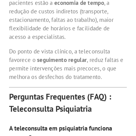
pacientes estão a
economia de tempo
, a
redução de custos indiretos (transporte,
estacionamento, faltas ao trabalho), maior
flexibilidade de horários e facilidade de
acesso a especialistas.
Do ponto de vista clínico, a teleconsulta
favorece o
seguimento regular
, reduz faltas e
permite intervenções mais precoces, o que
melhora os desfechos do tratamento.
Perguntas Frequentes (FAQ) :
Teleconsulta Psiquiatria
A teleconsulta em psiquiatria funciona