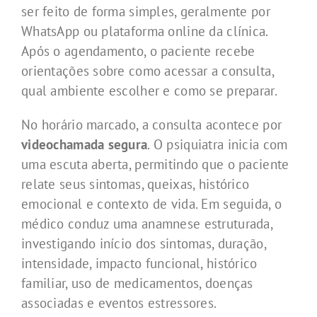
ser feito de forma simples, geralmente por
WhatsApp ou plataforma online da clínica.
Após o agendamento, o paciente recebe
orientações sobre como acessar a consulta,
qual ambiente escolher e como se preparar.
No horário marcado, a consulta acontece por
videochamada segura
. O psiquiatra inicia com
uma escuta aberta, permitindo que o paciente
relate seus sintomas, queixas, histórico
emocional e contexto de vida. Em seguida, o
médico conduz uma anamnese estruturada,
investigando início dos sintomas, duração,
intensidade, impacto funcional, histórico
familiar, uso de medicamentos, doenças
associadas e eventos estressores.