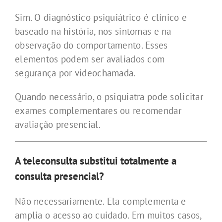
Sim. O diagnóstico psiquiátrico é clínico e
baseado na história, nos sintomas e na
observação do comportamento. Esses
elementos podem ser avaliados com
segurança por videochamada.
Quando necessário, o psiquiatra pode solicitar
exames complementares ou recomendar
avaliação presencial.
A teleconsulta substitui totalmente a
consulta presencial?
Não necessariamente. Ela complementa e
amplia o acesso ao cuidado. Em muitos casos,