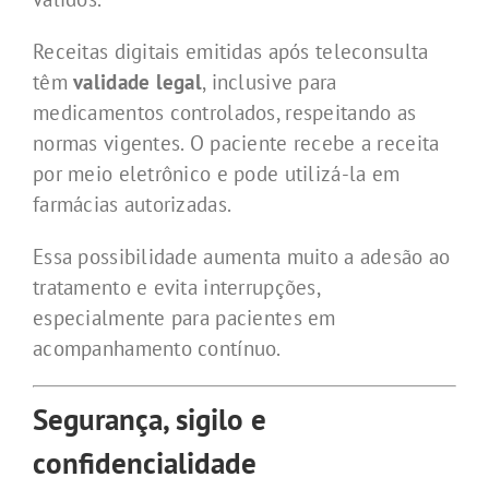
Receitas digitais emitidas após teleconsulta
têm
validade legal
, inclusive para
medicamentos controlados, respeitando as
normas vigentes. O paciente recebe a receita
por meio eletrônico e pode utilizá-la em
farmácias autorizadas.
Essa possibilidade aumenta muito a adesão ao
tratamento e evita interrupções,
especialmente para pacientes em
acompanhamento contínuo.
Segurança, sigilo e
confidencialidade