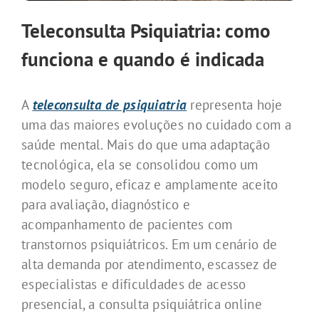
Teleconsulta Psiquiatria: como
funciona e quando é indicada
A
teleconsulta de psiquiatria
representa hoje
uma das maiores evoluções no cuidado com a
saúde mental. Mais do que uma adaptação
tecnológica, ela se consolidou como um
modelo seguro, eficaz e amplamente aceito
para avaliação, diagnóstico e
acompanhamento de pacientes com
transtornos psiquiátricos. Em um cenário de
alta demanda por atendimento, escassez de
especialistas e dificuldades de acesso
presencial, a consulta psiquiátrica online