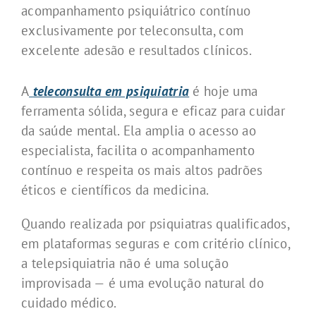
acompanhamento psiquiátrico contínuo
exclusivamente por teleconsulta, com
excelente adesão e resultados clínicos.
A
teleconsulta em psiquiatria
é hoje uma
ferramenta sólida, segura e eficaz para cuidar
da saúde mental. Ela amplia o acesso ao
especialista, facilita o acompanhamento
contínuo e respeita os mais altos padrões
éticos e científicos da medicina.
Quando realizada por psiquiatras qualificados,
em plataformas seguras e com critério clínico,
a telepsiquiatria não é uma solução
improvisada — é uma evolução natural do
cuidado médico.