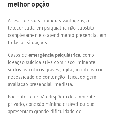
melhor opção
Apesar de suas inúmeras vantagens, a
teleconsulta em psiquiatria não substitui
completamente o atendimento presencial em
todas as situações.
Casos de
emergência psiquiátrica
, como
ideação suicida ativa com risco iminente,
surtos psicóticos graves, agitação intensa ou
necessidade de contenção física, exigem
avaliação presencial imediata.
Pacientes que não dispõem de ambiente
privado, conexão mínima estável ou que
apresentam grande dificuldade de