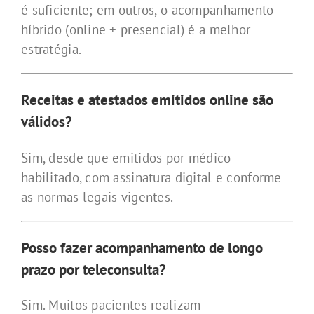
é suficiente; em outros, o acompanhamento
híbrido (online + presencial) é a melhor
estratégia.
Receitas e atestados emitidos online são
válidos?
Sim, desde que emitidos por médico
habilitado, com assinatura digital e conforme
as normas legais vigentes.
Posso fazer acompanhamento de longo
prazo por teleconsulta?
Sim. Muitos pacientes realizam