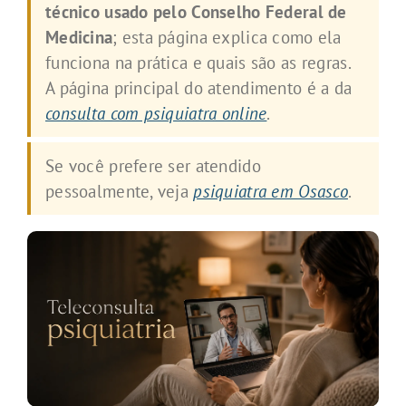
técnico usado pelo Conselho Federal de
Medicina
; esta página explica como ela
funciona na prática e quais são as regras.
A página principal do atendimento é a da
consulta com psiquiatra online
.
Se você prefere ser atendido
pessoalmente, veja
psiquiatra em Osasco
.