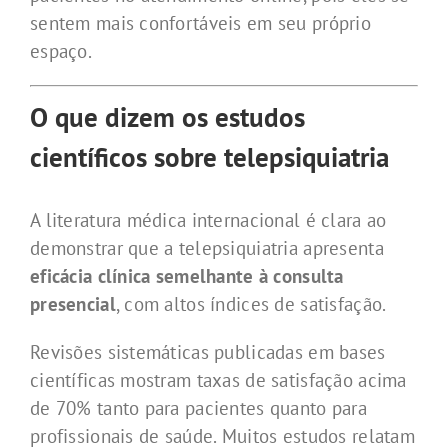
sentem mais confortáveis em seu próprio
espaço.
O que dizem os estudos
científicos sobre telepsiquiatria
A literatura médica internacional é clara ao
demonstrar que a telepsiquiatria apresenta
eficácia clínica semelhante à consulta
presencial
, com altos índices de satisfação.
Revisões sistemáticas publicadas em bases
científicas mostram taxas de satisfação acima
de 70% tanto para pacientes quanto para
profissionais de saúde. Muitos estudos relatam