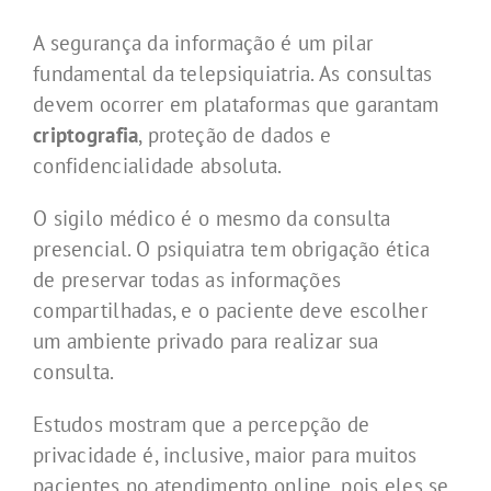
A segurança da informação é um pilar
fundamental da telepsiquiatria. As consultas
devem ocorrer em plataformas que garantam
criptografia
, proteção de dados e
confidencialidade absoluta.
O sigilo médico é o mesmo da consulta
presencial. O psiquiatra tem obrigação ética
de preservar todas as informações
compartilhadas, e o paciente deve escolher
um ambiente privado para realizar sua
consulta.
Estudos mostram que a percepção de
privacidade é, inclusive, maior para muitos
pacientes no atendimento online, pois eles se