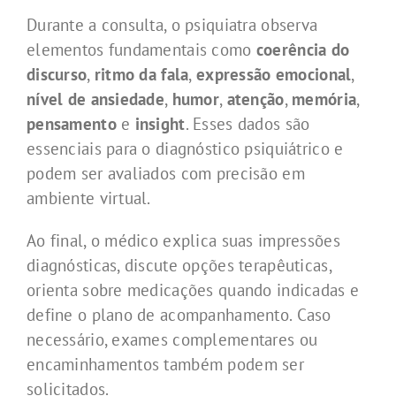
Durante a consulta, o psiquiatra observa
elementos fundamentais como
coerência do
discurso
,
ritmo da fala
,
expressão emocional
,
nível de ansiedade
,
humor
,
atenção
,
memória
,
pensamento
e
insight
. Esses dados são
essenciais para o diagnóstico psiquiátrico e
podem ser avaliados com precisão em
ambiente virtual.
Ao final, o médico explica suas impressões
diagnósticas, discute opções terapêuticas,
orienta sobre medicações quando indicadas e
define o plano de acompanhamento. Caso
necessário, exames complementares ou
encaminhamentos também podem ser
solicitados.