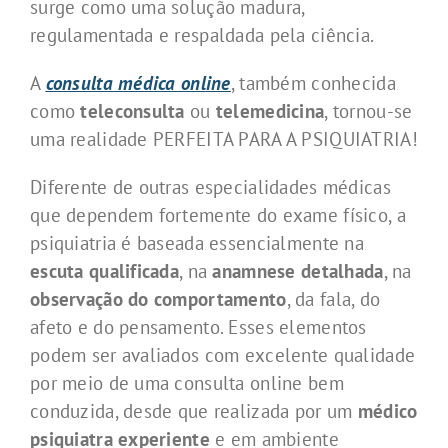
surge como uma solução madura,
regulamentada e respaldada pela ciência.
A
consulta médica online
, também conhecida
como
teleconsulta
ou
telemedicina
, tornou-se
uma realidade PERFEITA PARA A PSIQUIATRIA!
Diferente de outras especialidades médicas
que dependem fortemente do exame físico, a
psiquiatria é baseada essencialmente na
escuta qualificada
, na
anamnese detalhada
, na
observação do comportamento
, da fala, do
afeto e do pensamento. Esses elementos
podem ser avaliados com excelente qualidade
por meio de uma consulta online bem
conduzida, desde que realizada por um
médico
psiquiatra experiente
e em ambiente