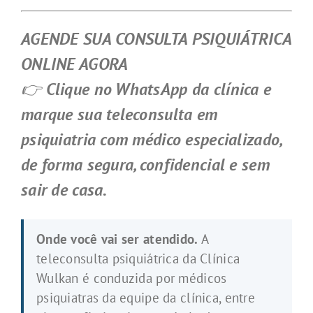
AGENDE SUA CONSULTA PSIQUIÁTRICA
ONLINE AGORA
👉
Clique no WhatsApp da clínica e
marque sua teleconsulta em
psiquiatria com médico especializado,
de forma segura, confidencial e sem
sair de casa.
Onde você vai ser atendido.
A
teleconsulta psiquiátrica da Clínica
Wulkan é conduzida por médicos
psiquiatras da equipe da clínica, entre