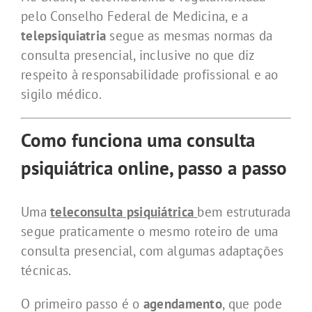
pelo Conselho Federal de Medicina, e a
telepsiquiatria
segue as mesmas normas da
consulta presencial, inclusive no que diz
respeito à responsabilidade profissional e ao
sigilo médico.
Como funciona uma consulta
psiquiátrica online, passo a passo
Uma
t
eleconsulta psiquiátrica
bem estruturada
segue praticamente o mesmo roteiro de uma
consulta presencial, com algumas adaptações
técnicas.
O primeiro passo é o
agendamento
, que pode