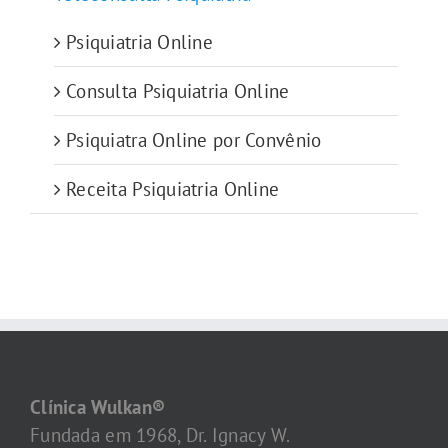
Psiquiatria Online
Consulta Psiquiatria Online
Psiquiatra Online por Convênio
Receita Psiquiatria Online
Clínica Wulkan®
Fundada em 1968, Dr. Ignacy W.