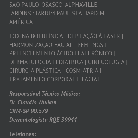
SÃO PAULO-OSASCO-ALPHAVILLE
JARDINS : JARDIM PAULISTA- JARDIM
AMÉRICA
TOXINA BOTULÍNICA | DEPILAÇÃO À LASER |
HARMONIZAÇÃO FACIAL | PEELINGS |
PREENCHIMENTO ÁCIDO HIALURÔNICO |
DERMATOLOGIA PEDIÁTRICA | GINECOLOGIA |
CIRURGIA PLÁSTICA | COSMIATRIA |
TRATAMENTO CORPORAL E FACIAL
Responsável Técnico Médico:
Dr. Claudio Wulkan
CRM-SP 90.579
Dermatologista RQE 39944
Telefones: