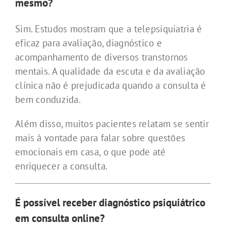
mesmo?
Sim. Estudos mostram que a telepsiquiatria é
eficaz para avaliação, diagnóstico e
acompanhamento de diversos transtornos
mentais. A qualidade da escuta e da avaliação
clínica não é prejudicada quando a consulta é
bem conduzida.
Além disso, muitos pacientes relatam se sentir
mais à vontade para falar sobre questões
emocionais em casa, o que pode até
enriquecer a consulta.
É possível receber diagnóstico psiquiátrico
em consulta online?