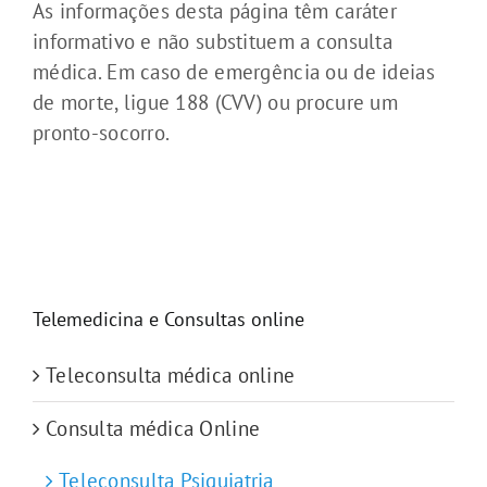
As informações desta página têm caráter
informativo e não substituem a consulta
médica. Em caso de emergência ou de ideias
de morte, ligue 188 (CVV) ou procure um
pronto-socorro.
Telemedicina e Consultas online
Teleconsulta médica online
Consulta médica Online
Teleconsulta Psiquiatria