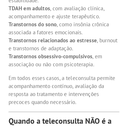
estabilidade.
TDAH em adultos
, com avaliação clínica,
acompanhamento e ajuste terapêutico.
Transtornos do sono
, como insônia crônica
associada a fatores emocionais.
Transtornos relacionados ao estresse
, burnout
e transtornos de adaptação.
Transtornos obsessivo-compulsivos
, em
associação ou não com psicoterapia.
Em todos esses casos, a teleconsulta permite
acompanhamento contínuo, avaliação da
resposta ao tratamento e intervenções
precoces quando necessário.
Quando a teleconsulta NÃO é a