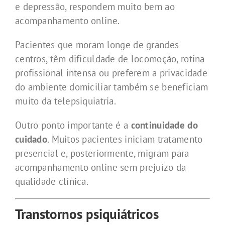
e depressão, respondem muito bem ao
acompanhamento online.
Pacientes que moram longe de grandes
centros, têm dificuldade de locomoção, rotina
profissional intensa ou preferem a privacidade
do ambiente domiciliar também se beneficiam
muito da telepsiquiatria.
Outro ponto importante é a
continuidade do
cuidado
. Muitos pacientes iniciam tratamento
presencial e, posteriormente, migram para
acompanhamento online sem prejuízo da
qualidade clínica.
Transtornos psiquiátricos