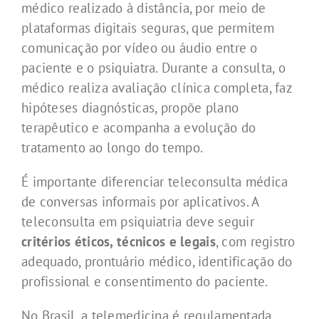
médico realizado à distância, por meio de
plataformas digitais seguras, que permitem
comunicação por vídeo ou áudio entre o
paciente e o psiquiatra. Durante a consulta, o
médico realiza avaliação clínica completa, faz
hipóteses diagnósticas, propõe plano
terapêutico e acompanha a evolução do
tratamento ao longo do tempo.
É importante diferenciar teleconsulta médica
de conversas informais por aplicativos. A
teleconsulta em psiquiatria deve seguir
critérios éticos, técnicos e legais
, com registro
adequado, prontuário médico, identificação do
profissional e consentimento do paciente.
No Brasil, a telemedicina é regulamentada