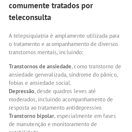
comumente tratados por
teleconsulta
A telepsiquiatria é amplamente utilizada para
o tratamento e acompanhamento de diversos
transtornos mentais, incluindo:
Transtornos de ansiedade
, como transtorno de
ansiedade generalizada, síndrome do pânico,
fobias e ansiedade social.
Depressão
, desde quadros leves até
moderados, incluindo acompanhamento de
resposta ao tratamento antidepressivo.
Transtorno bipolar
, especialmente em fases
de manutenção e monitoramento de