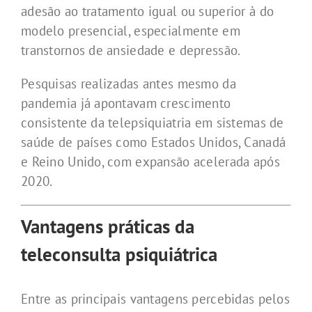
adesão ao tratamento igual ou superior à do
modelo presencial, especialmente em
transtornos de ansiedade e depressão.
Pesquisas realizadas antes mesmo da
pandemia já apontavam crescimento
consistente da telepsiquiatria em sistemas de
saúde de países como Estados Unidos, Canadá
e Reino Unido, com expansão acelerada após
2020.
Vantagens práticas da
teleconsulta psiquiátrica
Entre as principais vantagens percebidas pelos