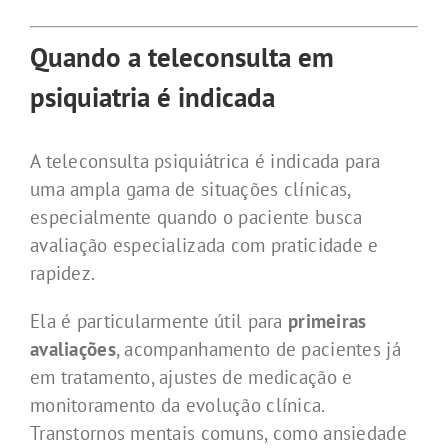
Quando a teleconsulta em
psiquiatria é indicada
A teleconsulta psiquiátrica é indicada para
uma ampla gama de situações clínicas,
especialmente quando o paciente busca
avaliação especializada com praticidade e
rapidez.
Ela é particularmente útil para
primeiras
avaliações
, acompanhamento de pacientes já
em tratamento, ajustes de medicação e
monitoramento da evolução clínica.
Transtornos mentais comuns, como ansiedade