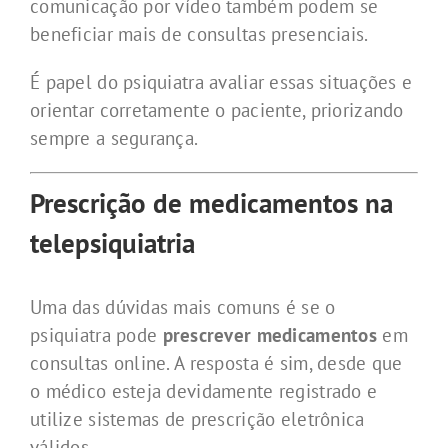
comunicação por vídeo também podem se
beneficiar mais de consultas presenciais.
É papel do psiquiatra avaliar essas situações e
orientar corretamente o paciente, priorizando
sempre a segurança.
Prescrição de medicamentos na
telepsiquiatria
Uma das dúvidas mais comuns é se o
psiquiatra pode
prescrever medicamentos
em
consultas online. A resposta é sim, desde que
o médico esteja devidamente registrado e
utilize sistemas de prescrição eletrônica
válidos.