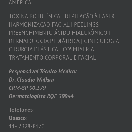
AMÉRICA
TOXINA BOTULÍNICA | DEPILAÇÃO À LASER |
HARMONIZAÇÃO FACIAL | PEELINGS |
PREENCHIMENTO ÁCIDO HIALURÔNICO |
DERMATOLOGIA PEDIÁTRICA | GINECOLOGIA |
CIRURGIA PLÁSTICA | COSMIATRIA |
TRATAMENTO CORPORAL E FACIAL
Responsável Técnico Médico:
Dr. Claudio Wulkan
CRM-SP 90.579
Dermatologista RQE 39944
Telefones:
Osasco:
11- 2928-8170