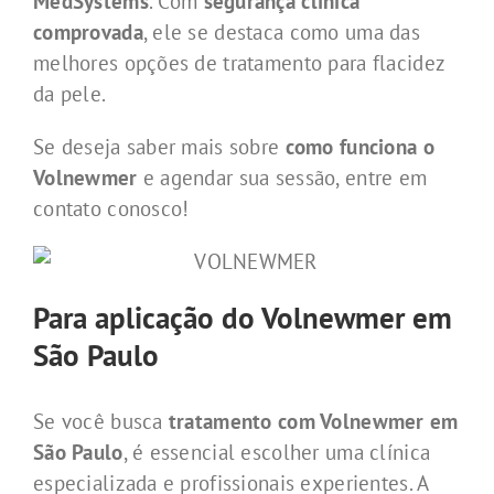
MedSystems
. Com
segurança clínica
comprovada
, ele se destaca como uma das
melhores opções de tratamento para flacidez
da pele.
Se deseja saber mais sobre
como funciona o
Volnewmer
e agendar sua sessão, entre em
contato conosco!
Para aplicação do Volnewmer em
São Paulo
Se você busca
tratamento com Volnewmer em
São Paulo
, é essencial escolher uma clínica
especializada e profissionais experientes. A