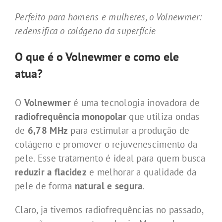
Perfeito para homens e mulheres, o Volnewmer:
redensifica o colágeno da superfície
O que é o Volnewmer e como ele
atua?
O
Volnewmer
é uma tecnologia inovadora de
radiofrequência monopolar
que utiliza ondas
de
6,78 MHz
para estimular a produção de
colágeno e promover o rejuvenescimento da
pele. Esse tratamento é ideal para quem busca
reduzir a flacidez
e melhorar a qualidade da
pele de forma
natural e segura
.
Claro, ja tivemos radiofrequências no passado,