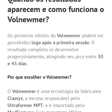
aparecem e como funciona o
Volnewmer?
Os primeiros efeitos do
Volnewmer
podem ser
percebidos
logo após a primeira sessão
. O
resultado completo se desenvolve
progressivamente, atingindo seu pico entre
30
e 45 dias
.
Por que escolher o Volnewmer?
O
Volnewmer
é uma tecnologia da fabricante
Classys
, a mesma responsável pelo
Ultraformer MPT
, e é importado pela