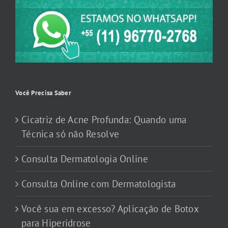
Você Precisa Saber
Cicatriz de Acne Profunda: Quando uma
Técnica só não Resolve
Consulta Dermatologia Online
Consulta Online com Dermatologista
Você sua em excesso? Aplicação de Botox
para Hiperidrose