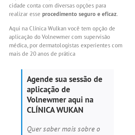
cidade conta com diversas opções para
realizar esse
procedimento seguro e eficaz
.
Aqui na Clínica Wulkan você tem opção de
aplicação do Volnewmer com supervisão
médica, por dermatologistas experientes com
mais de 20 anos de prática
Agende sua sessão de
aplicação de
Volnewmer aqui na
CLÍNICA WUKAN
Quer saber mais sobre o