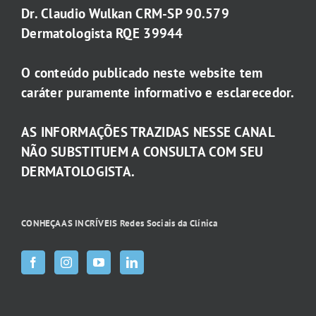
Dr. Claudio Wulkan CRM-SP 90.579
Dermatologista RQE 39944
O conteúdo publicado neste website tem
caráter puramente informativo e esclarecedor.
AS INFORMAÇÕES TRAZIDAS NESSE CANAL
NÃO SUBSTITUEM A CONSULTA COM SEU
DERMATOLOGISTA.
CONHEÇA AS INCRÍVEIS Redes Sociais da Clínica