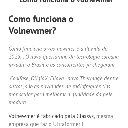
Como funciona o
Volnewmer?
Como funciona o voo newmer é a dúvida de
2025… O novo queridinho da tecnologia coreana
invadiu o Brasil e os concorrentes já chegaram.
Coolfase, OligioX, Ellova , novo Thermage dentre
outros, são as novidades de radiofrequências
monocular para melhorar a qualidade da pele
madura.
Volnewmer é fabricado pela Classys
, mesma
empresa que faz o Ultraformer !