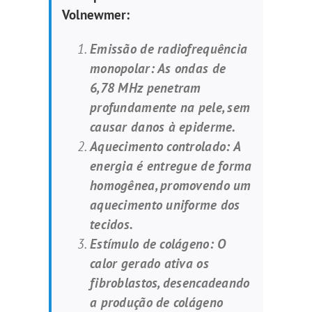
Volnewmer:
Emissão de radiofrequência
monopolar: As ondas de
6,78 MHz penetram
profundamente na pele, sem
causar danos à epiderme.
Aquecimento controlado: A
energia é entregue de forma
homogênea, promovendo um
aquecimento uniforme dos
tecidos.
Estímulo de colágeno: O
calor gerado ativa os
fibroblastos, desencadeando
a produção de colágeno