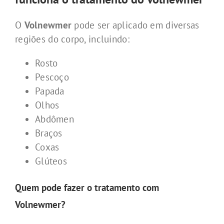
O
Volnewmer
pode ser aplicado em diversas
regiões do corpo, incluindo:
Rosto
Pescoço
Papada
Olhos
Abdômen
Braços
Coxas
Glúteos
Quem pode fazer o tratamento com
Volnewmer?