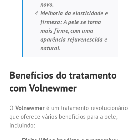
novo.
Melhoria da elasticidade e
firmeza: A pele se torna
mais firme, com uma
aparência rejuvenescida e
natural.
Benefícios do tratamento
com Volnewmer
O
Volnewmer
é um tratamento revolucionário
que oferece vários benefícios para a pele,
incluindo: