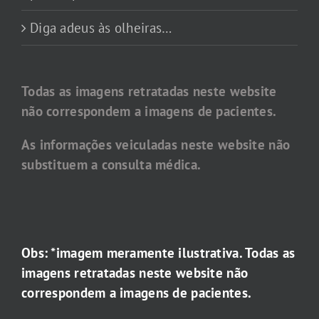
Diga adeus às olheiras…
Todas as imagens retratadas neste website
não correspondem a imagens de pacientes.
As informações veiculadas neste website não
substituem a consulta médica.
Obs: *imagem meramente ilustrativa. Todas as
imagens retratadas neste website não
correspondem a imagens de pacientes.