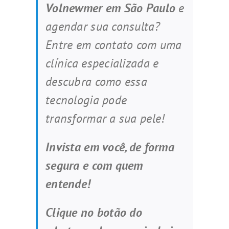
Volnewmer em São Paulo
e
agendar sua consulta?
Entre em contato com uma
clínica especializada e
descubra como essa
tecnologia pode
transformar a sua pele!
Invista em você, de forma
segura e com quem
entende!
Clique no botão do