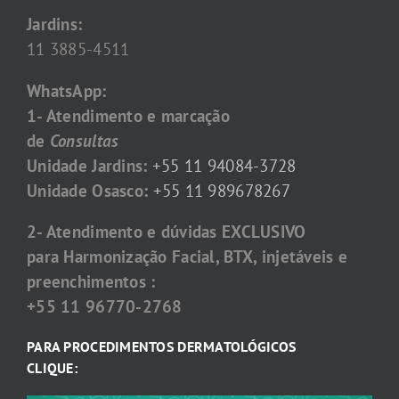
Jardins:
11 3885-4511
WhatsApp:
1- Atendimento e marcação
de
Consultas
Unidade Jardins:
+55 11 94084-3728
Unidade Osasco:
+55 11 989678267
2- Atendimento e dúvidas EXCLUSIVO
para Harmonização Facial, BTX, injetáveis e
preenchimentos :
+55 11 96770-2768
PARA PROCEDIMENTOS DERMATOLÓGICOS
CLIQUE: