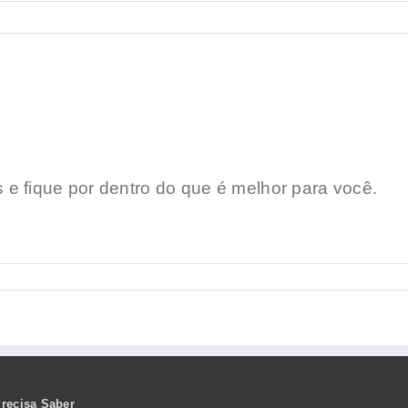
e fique por dentro do que é melhor para você.
recisa Saber