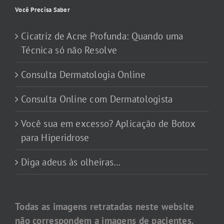
Você Precisa Saber
Cicatriz de Acne Profunda: Quando uma
Técnica só não Resolve
Consulta Dermatologia Online
Consulta Online com Dermatologista
Você sua em excesso? Aplicação de Botox
para Hiperidrose
Diga adeus às olheiras…
Todas as imagens retratadas neste website
não correspondem a imagens de pacientes.