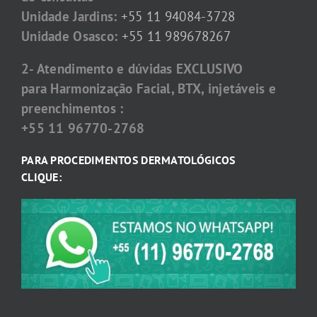
Unidade Jardins:
+55 11 94084-3728
Unidade Osasco:
+55 11 989678267
2- Atendimento e dúvidas EXCLUSIVO
para Harmonização Facial, BTX, injetáveis e
preenchimentos :
+55 11 96770-2768
PARA PROCEDIMENTOS DERMATOLÓGICOS
CLIQUE: