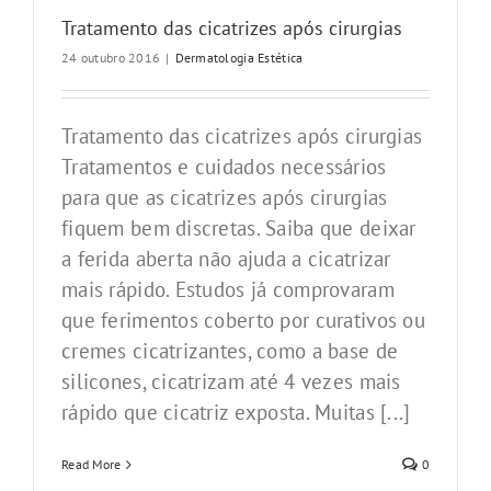
Tratamento das cicatrizes após cirurgias
24 outubro 2016
|
Dermatologia Estética
Tratamento das cicatrizes após cirurgias
Tratamentos e cuidados necessários
para que as cicatrizes após cirurgias
fiquem bem discretas. Saiba que deixar
a ferida aberta não ajuda a cicatrizar
mais rápido. Estudos já comprovaram
que ferimentos coberto por curativos ou
cremes cicatrizantes, como a base de
silicones, cicatrizam até 4 vezes mais
rápido que cicatriz exposta. Muitas [...]
Read More
0