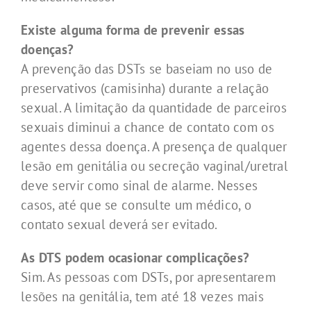
Existe alguma forma de prevenir essas
doenças?
A prevenção das DSTs se baseiam no uso de
preservativos (camisinha) durante a relação
sexual. A limitação da quantidade de parceiros
sexuais diminui a chance de contato com os
agentes dessa doença. A presença de qualquer
lesão em genitália ou secreção vaginal/uretral
deve servir como sinal de alarme. Nesses
casos, até que se consulte um médico, o
contato sexual deverá ser evitado.
As DTS podem ocasionar complicações?
Sim. As pessoas com DSTs, por apresentarem
lesões na genitália, tem até 18 vezes mais