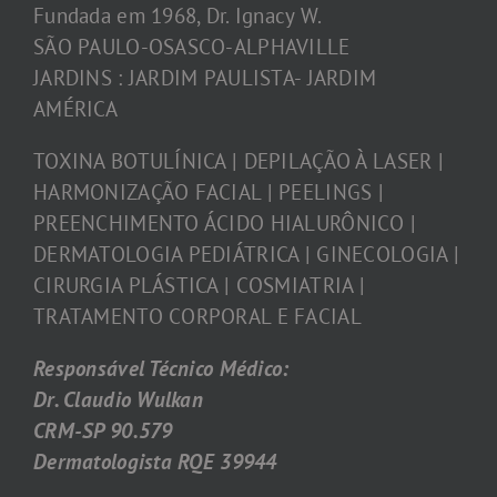
Fundada em 1968, Dr. Ignacy W.
SÃO PAULO-OSASCO-ALPHAVILLE
JARDINS : JARDIM PAULISTA- JARDIM
AMÉRICA
TOXINA BOTULÍNICA | DEPILAÇÃO À LASER |
HARMONIZAÇÃO FACIAL | PEELINGS |
PREENCHIMENTO ÁCIDO HIALURÔNICO |
DERMATOLOGIA PEDIÁTRICA | GINECOLOGIA |
CIRURGIA PLÁSTICA | COSMIATRIA |
TRATAMENTO CORPORAL E FACIAL
Responsável Técnico Médico:
Dr. Claudio Wulkan
CRM-SP 90.579
Dermatologista RQE 39944