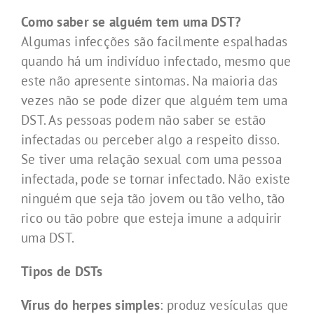
Como saber se alguém tem uma DST?
Algumas infecções são facilmente espalhadas
quando há um indivíduo infectado, mesmo que
este não apresente sintomas. Na maioria das
vezes não se pode dizer que alguém tem uma
DST. As pessoas podem não saber se estão
infectadas ou perceber algo a respeito disso.
Se tiver uma relação sexual com uma pessoa
infectada, pode se tornar infectado. Não existe
ninguém que seja tão jovem ou tão velho, tão
rico ou tão pobre que esteja imune a adquirir
uma DST.
Tipos de DSTs
Vírus do herpes simples
: produz vesículas que