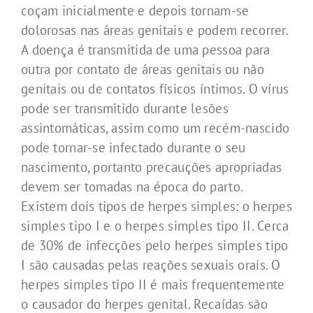
coçam inicialmente e depois tornam-se
dolorosas nas áreas genitais e podem recorrer.
A doença é transmitida de uma pessoa para
outra por contato de áreas genitais ou não
genitais ou de contatos físicos íntimos. O vírus
pode ser transmitido durante lesões
assintomáticas, assim como um recém-nascido
pode tornar-se infectado durante o seu
nascimento, portanto precauções apropriadas
devem ser tomadas na época do parto.
Existem dois tipos de herpes simples: o herpes
simples tipo I e o herpes simples tipo II. Cerca
de 30% de infecções pelo herpes simples tipo
I são causadas pelas reações sexuais orais. O
herpes simples tipo II é mais frequentemente
o causador do herpes genital. Recaídas são