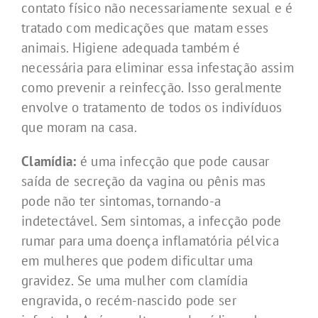
contato físico não necessariamente sexual e é
tratado com medicações que matam esses
animais. Higiene adequada também é
necessária para eliminar essa infestação assim
como prevenir a reinfecção. Isso geralmente
envolve o tratamento de todos os indivíduos
que moram na casa.
Clamídia:
é uma infecção que pode causar
saída de secreção da vagina ou pênis mas
pode não ter sintomas, tornando-a
indetectável. Sem sintomas, a infecção pode
rumar para uma doença inflamatória pélvica
em mulheres que podem dificultar uma
gravidez. Se uma mulher com clamídia
engravida, o recém-nascido pode ser