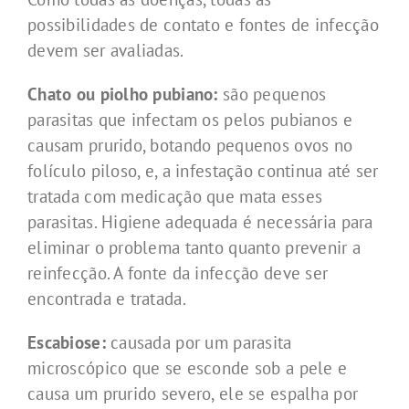
possibilidades de contato e fontes de infecção
devem ser avaliadas.
Chato ou piolho pubiano:
são pequenos
parasitas que infectam os pelos pubianos e
causam prurido, botando pequenos ovos no
folículo piloso, e, a infestação continua até ser
tratada com medicação que mata esses
parasitas. Higiene adequada é necessária para
eliminar o problema tanto quanto prevenir a
reinfecção. A fonte da infecção deve ser
encontrada e tratada.
Escabiose:
causada por um parasita
microscópico que se esconde sob a pele e
causa um prurido severo, ele se espalha por