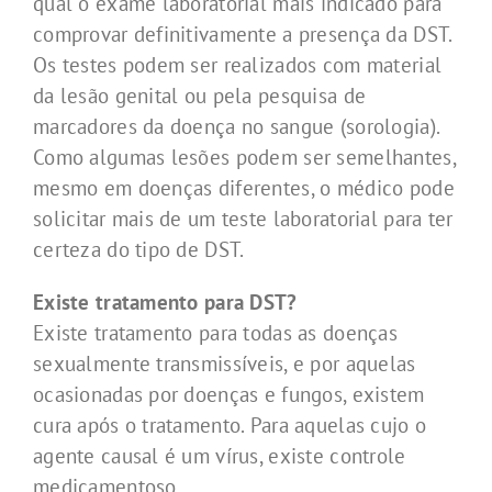
qual o exame laboratorial mais indicado para
comprovar definitivamente a presença da DST.
Os testes podem ser realizados com material
da lesão genital ou pela pesquisa de
marcadores da doença no sangue (sorologia).
Como algumas lesões podem ser semelhantes,
mesmo em doenças diferentes, o médico pode
solicitar mais de um teste laboratorial para ter
certeza do tipo de DST.
Existe tratamento para DST?
Existe tratamento para todas as doenças
sexualmente transmissíveis, e por aquelas
ocasionadas por doenças e fungos, existem
cura após o tratamento. Para aquelas cujo o
agente causal é um vírus, existe controle
medicamentoso.