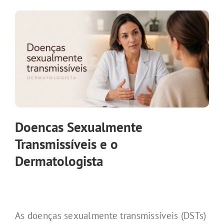
Doencas Sexualmente
Transmissíveis e o
Dermatologista
As doenças sexualmente transmissíveis (DSTs)