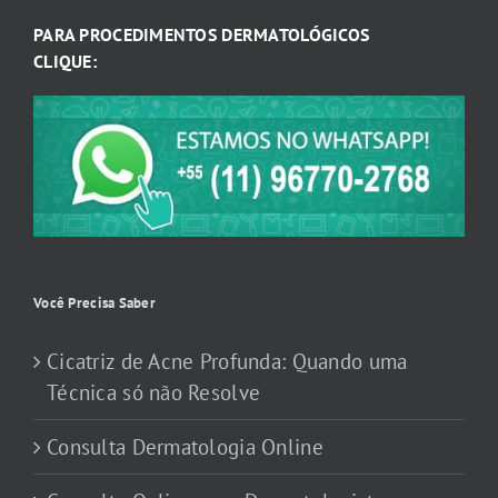
PARA PROCEDIMENTOS DERMATOLÓGICOS
CLIQUE:
Você Precisa Saber
Cicatriz de Acne Profunda: Quando uma
Técnica só não Resolve
Consulta Dermatologia Online