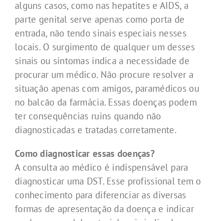
alguns casos, como nas hepatites e AIDS, a
parte genital serve apenas como porta de
entrada, não tendo sinais especiais nesses
locais. O surgimento de qualquer um desses
sinais ou sintomas indica a necessidade de
procurar um médico. Não procure resolver a
situação apenas com amigos, paramédicos ou
no balcão da farmácia. Essas doenças podem
ter consequências ruins quando não
diagnosticadas e tratadas corretamente.
Como diagnosticar essas doenças?
A consulta ao médico é indispensável para
diagnosticar uma DST. Esse profissional tem o
conhecimento para diferenciar as diversas
formas de apresentação da doença e indicar