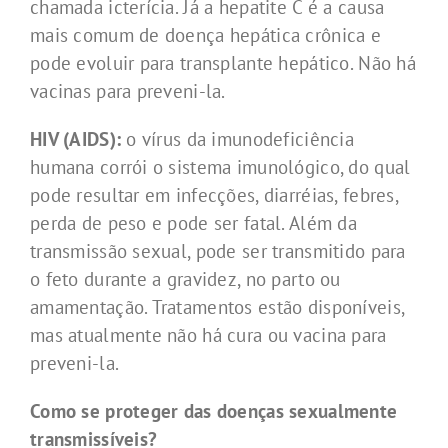
chamada icterícia. Já a hepatite C é a causa
mais comum de doença hepática crônica e
pode evoluir para transplante hepático. Não há
vacinas para preveni-la.
HIV (AIDS):
o vírus da imunodeficiência
humana corrói o sistema imunológico, do qual
pode resultar em infecções, diarréias, febres,
perda de peso e pode ser fatal. Além da
transmissão sexual, pode ser transmitido para
o feto durante a gravidez, no parto ou
amamentação. Tratamentos estão disponíveis,
mas atualmente não há cura ou vacina para
preveni-la.
Como se proteger das doenças sexualmente
transmissíveis?