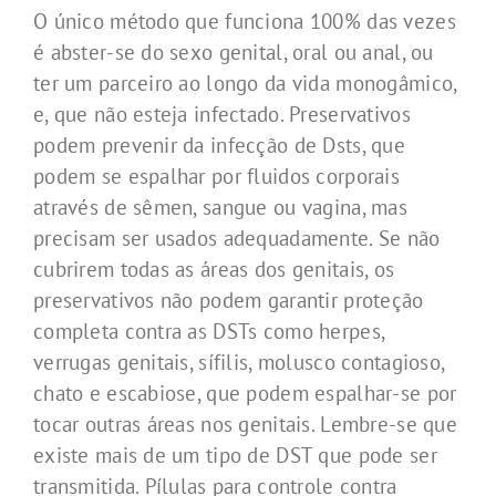
O único método que funciona 100% das vezes
é abster-se do sexo genital, oral ou anal, ou
ter um parceiro ao longo da vida monogâmico,
e, que não esteja infectado. Preservativos
podem prevenir da infecção de Dsts, que
podem se espalhar por fluidos corporais
através de sêmen, sangue ou vagina, mas
precisam ser usados adequadamente. Se não
cubrirem todas as áreas dos genitais, os
preservativos não podem garantir proteção
completa contra as DSTs como herpes,
verrugas genitais, sífilis, molusco contagioso,
chato e escabiose, que podem espalhar-se por
tocar outras áreas nos genitais. Lembre-se que
existe mais de um tipo de DST que pode ser
transmitida. Pílulas para controle contra