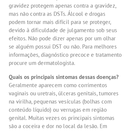
gravidez protegem apenas contra a gravidez,
mas não contra as DSTs. Álcool e drogas
podem tornar mais difícil para se proteger,
devido à dificuldade de julgamento sob seus
efeitos. Não pode dizer apenas por um olhar
se alguém possui DST ou não. Para melhores
informações, diagnóstico precoce e tratamento
procure um dermatologista.
Quais os principais sintomas dessas doenças?
Geralmente aparecem como corrimentos
vaginais ou uretrais, úlceras genitais, tumores
na virilha, pequenas vesículas (bolhas com
conteúdo líquido) ou verrugas em região
genital. Muitas vezes os principais sintomas
são a coceira e dor no local da lesão. Em