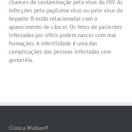
chances de contaminação pelo vírus do HIV. As
infecções pelo papiloma vírus ou pelo vírus da
hepatite B estão relacionadas com o
aparecimento de câncer. Os fetos de pacientes
infectadas por sífilis podem nascer com mal
formações. A infertilidade é uma das
complicações das pessoas infectadas com
gonorréia.
Clínica Wulkan®