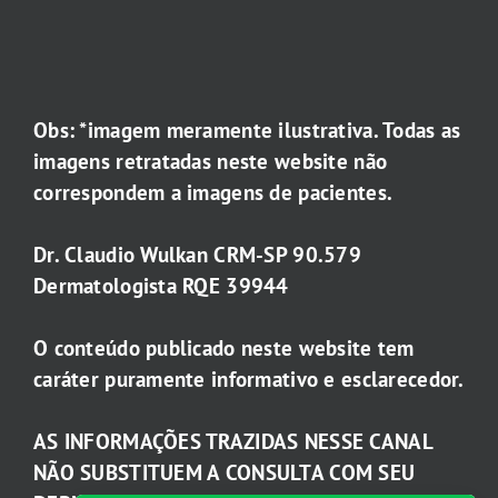
Obs: *imagem meramente ilustrativa. Todas as
imagens retratadas neste website não
correspondem a imagens de pacientes.
Dr. Claudio Wulkan CRM-SP 90.579
Dermatologista RQE 39944
O conteúdo publicado neste website tem
caráter puramente informativo e esclarecedor.
AS INFORMAÇÕES TRAZIDAS NESSE CANAL
NÃO SUBSTITUEM A CONSULTA COM SEU