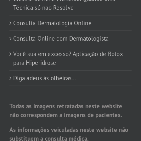
Técnica só não Resolve
Consulta Dermatologia Online
Consulta Online com Dermatologista
Você sua em excesso? Aplicação de Botox
para Hiperidrose
Diga adeus às olheiras…
Todas as imagens retratadas neste website
não correspondem a imagens de pacientes.
As informações veiculadas neste website não
substituem a consulta médica.