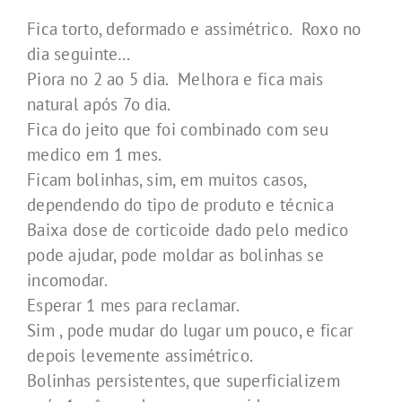
Fica torto, deformado e assimétrico. Roxo no
dia seguinte…
Piora no 2 ao 5 dia. Melhora e fica mais
natural após 7o dia.
Fica do jeito que foi combinado com seu
medico em 1 mes.
Ficam bolinhas, sim, em muitos casos,
dependendo do tipo de produto e técnica
Baixa dose de corticoide dado pelo medico
pode ajudar, pode moldar as bolinhas se
incomodar.
Esperar 1 mes para reclamar.
Sim , pode mudar do lugar um pouco, e ficar
depois levemente assimétrico.
Bolinhas persistentes, que superficializem