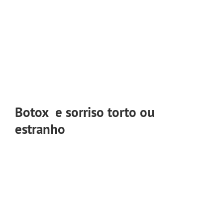
Botox e sorriso torto ou
estranho