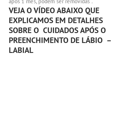
após 1 mês, podem ser removidas .
VEJA O VÍDEO ABAIXO QUE
EXPLICAMOS EM DETALHES
SOBRE O CUIDADOS APÓS O
PREENCHIMENTO DE LÁBIO –
LABIAL