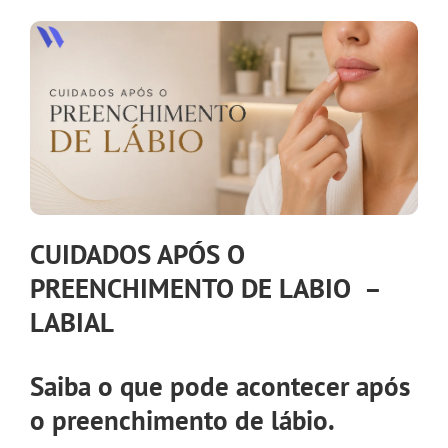
CUIDADOS APÓS O
PREENCHIMENTO DE LABIO –
LABIAL
Saiba o que pode acontecer após
o preenchimento de lábio.