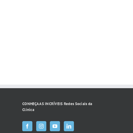
CONHEÇA AS INCRÍVEIS Redes Sociais da
Clínica