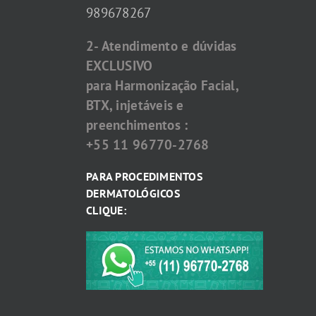
989678267
2- Atendimento e dúvidas
EXCLUSIVO
para Harmonização Facial,
BTX, injetáveis e
preenchimentos :
+55 11 96770-2768
PARA PROCEDIMENTOS
DERMATOLÓGICOS
CLIQUE: