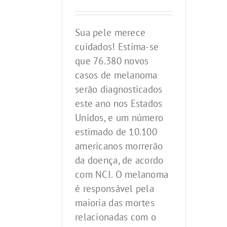
Sua pele merece
cuidados! Estima-se
que 76.380 novos
casos de melanoma
serão diagnosticados
este ano nos Estados
Unidos, e um número
estimado de 10.100
americanos morrerão
da doença, de acordo
com NCI. O melanoma
é responsável pela
maioria das mortes
relacionadas com o