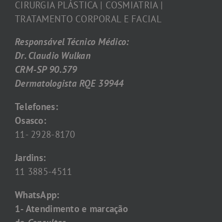
CIRURGIA PLÁSTICA | COSMIATRIA |
TRATAMENTO CORPORAL E FACIAL
Responsável Técnico Médico:
Dr. Claudio Wulkan
CRM-SP 90.579
Dermatologista RQE 39944
Telefones:
Osasco:
11- 2928-8170
Jardins:
11 3885-4511
WhatsApp:
1- Atendimento e marcação