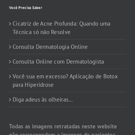
Você Precisa Saber
Cicatriz de Acne Profunda: Quando uma
Técnica só não Resolve
Consulta Dermatologia Online
Consulta Online com Dermatologista
Você sua em excesso? Aplicação de Botox
para Hiperidrose
Diga adeus às olheiras…
Todas as imagens retratadas neste website
não correspondem a imagens de pacientes.