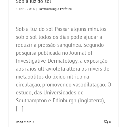
Sob a luz do sol
1 abril 2016
|
Dermatologia Estética
Sob a luz do sol Passar alguns minutos
sob o sol todos os dias pode ajudar a
reduzir a pressão sanguínea. Segundo
pesquisa publicada no Journal of
Investigative Dermatology, a exposição
aos raios ultravioleta altera os níveis de
metabólitos do óxido nítrico na
circulação, promovendo vasodilatação. O
estudo, das Universidades de
Southampton e Edinburgh (Inglaterra),
[...]
Read More
0