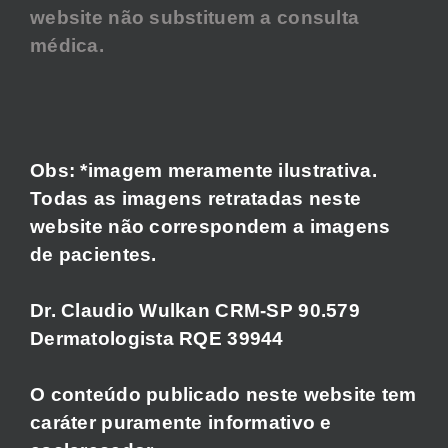
website não substituem a consulta
médica.
Obs: *imagem meramente ilustrativa.
Todas as imagens retratadas neste
website não correspondem a imagens
de pacientes.
Dr. Claudio Wulkan CRM-SP 90.579
Dermatologista RQE 39944
O conteúdo publicado neste website tem
caráter puramente informativo e