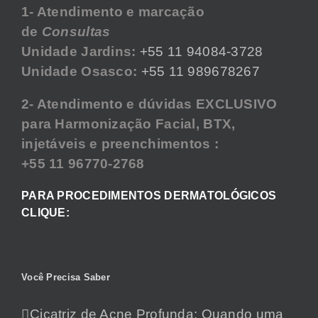
1- Atendimento e marcação
de
Consultas
Unidade Jardins:
+55 11 94084-3728
Unidade Osasco:
+55 11 989678267
2- Atendimento e dúvidas EXCLUSIVO
para Harmonização Facial, BTX,
injetáveis e preenchimentos :
+55 11 96770-2768
PARA PROCEDIMENTOS DERMATOLÓGICOS
CLIQUE:
Você Precisa Saber
Cicatriz de Acne Profunda: Quando uma