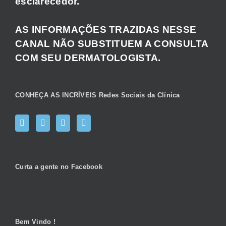
esclarecedor.
AS INFORMAÇÕES TRAZIDAS NESSE
CANAL NÃO SUBSTITUEM A CONSULTA
COM SEU DERMATOLOGISTA.
CONHEÇA AS INCRÍVEIS Redes Sociais da Clínica
Curta a gente no Facebook
Bem Vindo !