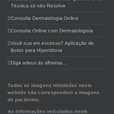
Técnica só não Resolve
Consulta Dermatologia Online
Consulta Online com Dermatologista
Você sua em excesso? Aplicação de
Botox para Hiperidrose
Diga adeus às olheiras…
Todas as imagens retratadas neste
website não correspondem a imagens
de pacientes.
As informações veiculadas neste