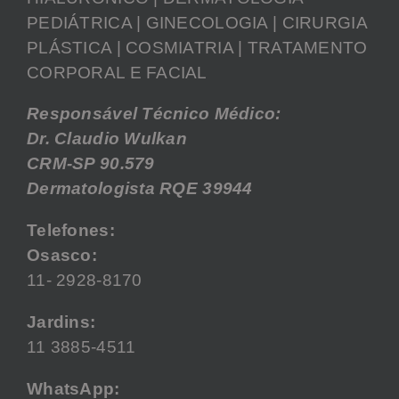
PEDIÁTRICA | GINECOLOGIA | CIRURGIA
PLÁSTICA | COSMIATRIA | TRATAMENTO
CORPORAL E FACIAL
Responsável Técnico Médico:
Dr. Claudio Wulkan
CRM-SP 90.579
Dermatologista RQE 39944
Telefones:
Osasco:
11- 2928-8170
Jardins:
11 3885-4511
WhatsApp: