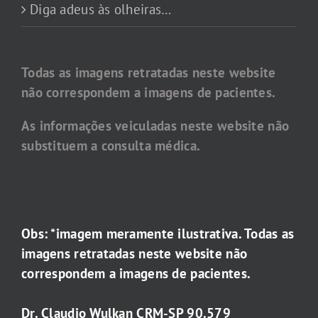
Diga adeus às olheiras…
Todas as imagens retratadas neste website
não correspondem a imagens de pacientes.
As informações veiculadas neste website não
substituem a consulta médica.
Obs: *imagem meramente ilustrativa. Todas as
imagens retratadas neste website não
correspondem a imagens de pacientes.
Dr. Claudio Wulkan CRM-SP 90.579