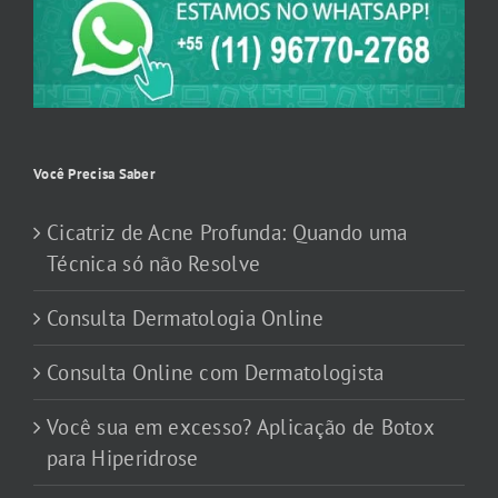
Você Precisa Saber
Cicatriz de Acne Profunda: Quando uma
Técnica só não Resolve
Consulta Dermatologia Online
Consulta Online com Dermatologista
Você sua em excesso? Aplicação de Botox
para Hiperidrose