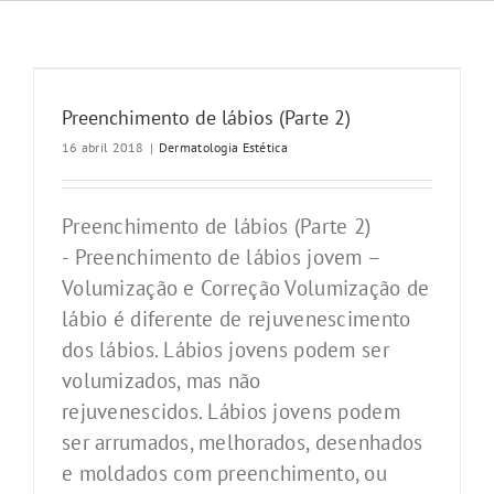
Preenchimento de lábios (Parte 2)
16 abril 2018
|
Dermatologia Estética
Preenchimento de lábios (Parte 2)
- Preenchimento de lábios jovem –
Volumização e Correção Volumização de
lábio é diferente de rejuvenescimento
dos lábios. Lábios jovens podem ser
volumizados, mas não
rejuvenescidos. Lábios jovens podem
ser arrumados, melhorados, desenhados
e moldados com preenchimento, ou