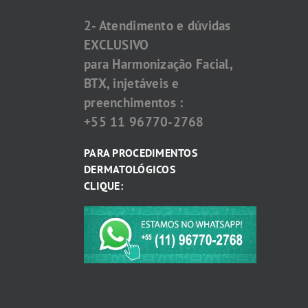
2- Atendimento e dúvidas
EXCLUSIVO
para Harmonização Facial,
BTX, injetáveis e
preenchimentos :
+55 11 96770-2768
PARA PROCEDIMENTOS
DERMATOLÓGICOS
CLIQUE: