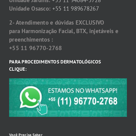
Unidade Osasco:
+55 11 989678267
2- Atendimento e dúvidas EXCLUSIVO
para Harmonização Facial, BTX, injetáveis e
preenchimentos :
+55 11 96770-2768
PARA PROCEDIMENTOS DERMATOLÓGICOS
CLIQUE:
Você Precisa Saber