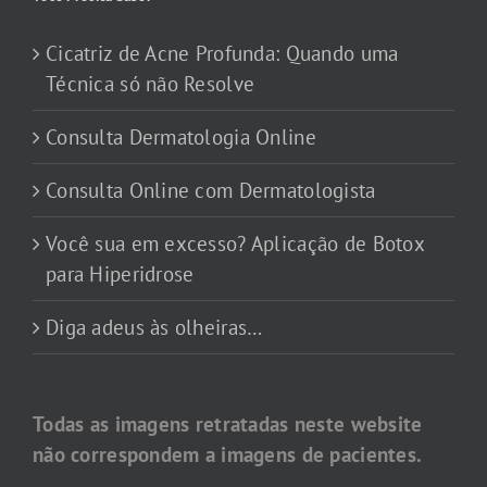
Cicatriz de Acne Profunda: Quando uma
Técnica só não Resolve
Consulta Dermatologia Online
Consulta Online com Dermatologista
Você sua em excesso? Aplicação de Botox
para Hiperidrose
Diga adeus às olheiras…
Todas as imagens retratadas neste website
não correspondem a imagens de pacientes.