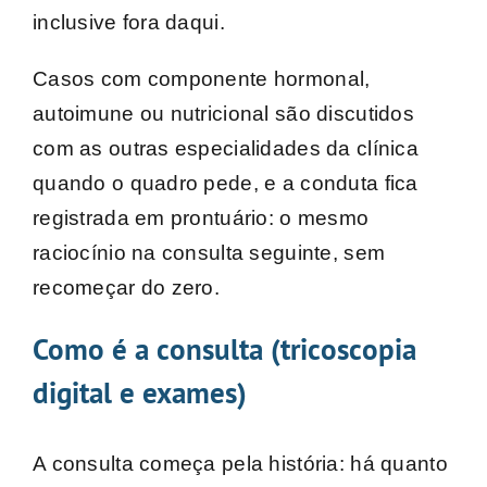
inclusive fora daqui.
Casos com componente hormonal,
autoimune ou nutricional são discutidos
com as outras especialidades da clínica
quando o quadro pede, e a conduta fica
registrada em prontuário: o mesmo
raciocínio na consulta seguinte, sem
recomeçar do zero.
Como é a consulta (tricoscopia
digital e exames)
A consulta começa pela história: há quanto