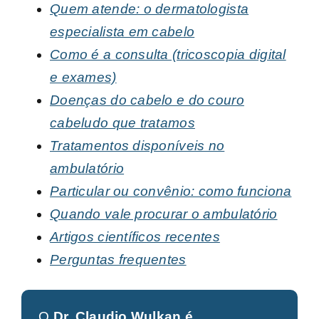
Quem atende: o dermatologista
especialista em cabelo
Como é a consulta (tricoscopia digital
e exames)
Doenças do cabelo e do couro
cabeludo que tratamos
Tratamentos disponíveis no
ambulatório
Particular ou convênio: como funciona
Quando vale procurar o ambulatório
Artigos científicos recentes
Perguntas frequentes
O
Dr. Claudio Wulkan é