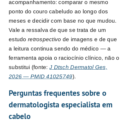
acompanhamento: comparar o mesmo
ponto do couro cabeludo ao longo dos
meses e decidir com base no que mudou.
Vale a ressalva de que se trata de um
estudo
retrospectivo
de imagens e de que
a leitura continua sendo do médico — a
ferramenta apoia o raciocínio clínico, não o
substitui (fonte:
J Dtsch Dermatol Ges,
2026 — PMID 41025749
).
Perguntas frequentes sobre o
dermatologista especialista em
cabelo