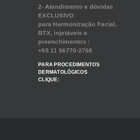
2- Atendimento e dúvidas
EXCLUSIVO
para Harmonização Facial,
BTX, injetáveis e
preenchimentos :
+55 11 96770-2768
PARA PROCEDIMENTOS
DERMATOLÓGICOS
CLIQUE: